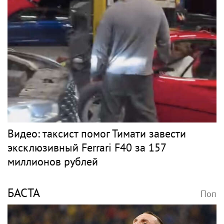
Видео: таксист помог Тимати завести
эксклюзивный Ferrari F40 за 157
миллионов рублей
БАСТА
Поп