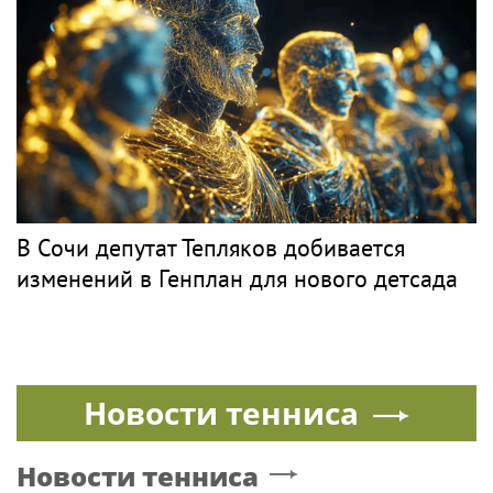
В Сочи депутат Тепляков добивается
изменений в Генплан для нового детсада
Новости тенниса
Новости тенниса