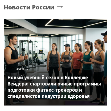
Новости России
ЖИЗНЬ
Новый учебный сезон в Колледже
Вейдера: стартовали очные программы
подготовки фитнес-тренеров и
специалистов индустрии здоровья