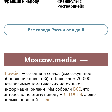
Франции к народу
«Каникулы с
Росгвардией»
Все города России от А до Я
Moscow.media
Шоу-биз
— сегодня и сейчас (ежесекундное
обновление новостей) от более чем 20 000
независимых тематических источников
информации онлайн! Мы собрали
ВСЁ
, что
интересно по этому поводу —
СЕГОДНЯ
, а ещё
больше новостей —
здесь
.