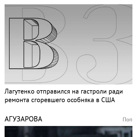
Лагутенко отправился на гастроли ради
ремонта сгоревшего особняка в США
АГУЗАРОВА
Поп