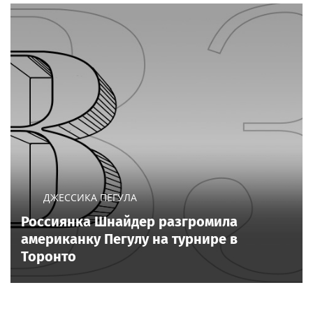
ДЖЕССИКА ПЕГУЛА
Россиянка Шнайдер разгромила
американку Пегулу на турнире в
Торонто