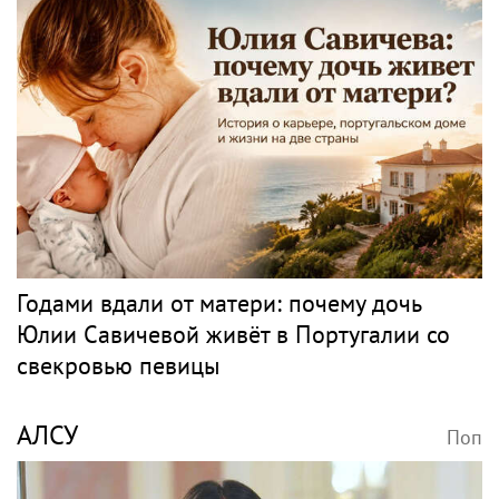
Годами вдали от матери: почему дочь
Юлии Савичевой живёт в Португалии со
свекровью певицы
АЛСУ
Поп