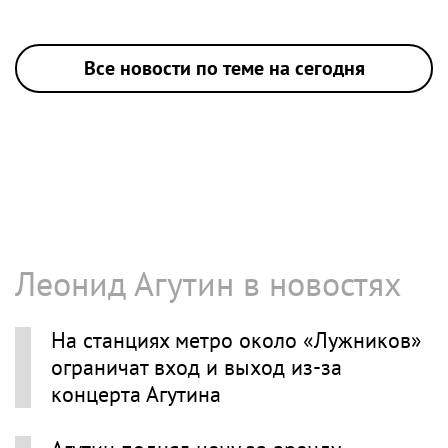
Все новости по теме на сегодня
Леонид Агутин в новостях
На станциях метро около «Лужников»
ограничат вход и выход из-за
концерта Агутина