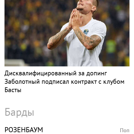
Дисквалифицированный за допинг
Заболотный подписал контракт с клубом
Басты
Барды
РОЗЕНБАУМ
Поп