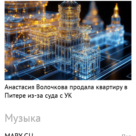
Анастасия Волочкова продала квартиру в
Питере из-за суда с УК
Музыка
MARY GU