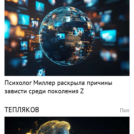
Психолог Миллер раскрыла причины
зависти среди поколения Z
ТЕПЛЯКОВ
Поп