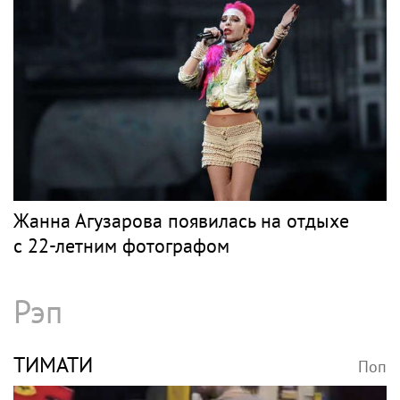
Жанна Агузарова появилась на отдыхе
с 22-летним фотографом
Рэп
ТИМАТИ
Поп