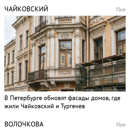
ЧАЙКОВСКИЙ
Поп
В Петербурге обновят фасады домов, где
жили Чайковский и Тургенев
ВОЛОЧКОВА
Поп