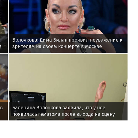
Волочкова: Дима Билан проявил неуважение к
я"
зрителям на своем концерте в Москве
 в
Балерина Волочкова заявила, что у нее
появилась гематома после выхода на сцену