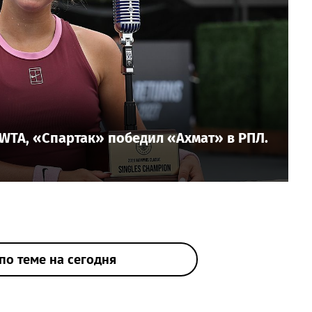
WTA, «Спартак» победил «Ахмат» в РПЛ.
по теме на сегодня