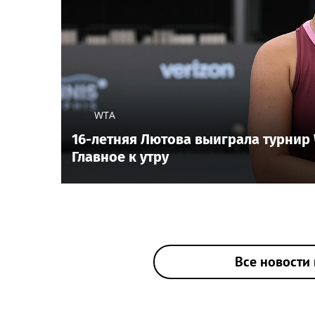
WTA
16-летняя Лютова выиграла турнир 
Главное к утру
Все новости 