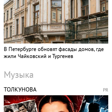
В Петербурге обновят фасады домов, где
жили Чайковский и Тургенев
Музыка
ТОЛКУНОВА
PR