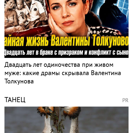
Двадцать лет одиночества при живом
муже: какие драмы скрывала Валентина
Толкунова
ТАНЕЦ
PR