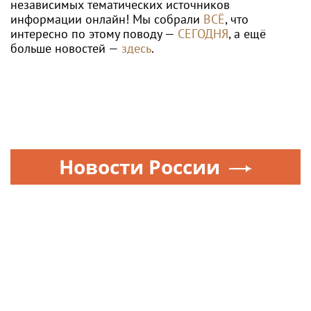
независимых тематических источников
информации онлайн! Мы собрали
ВСЁ
, что
интересно по этому поводу —
СЕГОДНЯ
, а ещё
больше новостей —
здесь
.
Новости России