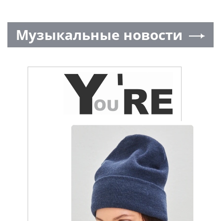
Музыкальные новости