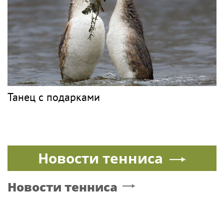
Танец с подарками
Новости тенниса
Новости тенниса