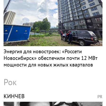
Энергия для новостроек: «Россети
Новосибирск» обеспечили почти 12 МВт
мощности для новых жилых кварталов
Рок
КИНЧЕВ
PR