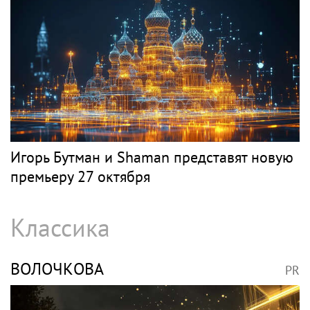
Игорь Бутман и Shaman представят новую
премьеру 27 октября
Классика
ВОЛОЧКОВА
PR