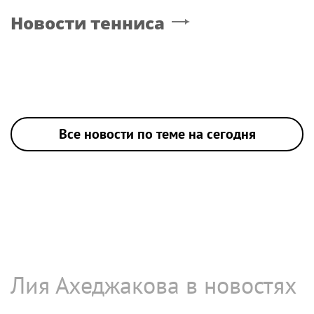
Новости тенниса
Все новости по теме на сегодня
Лия Ахеджакова в новостях