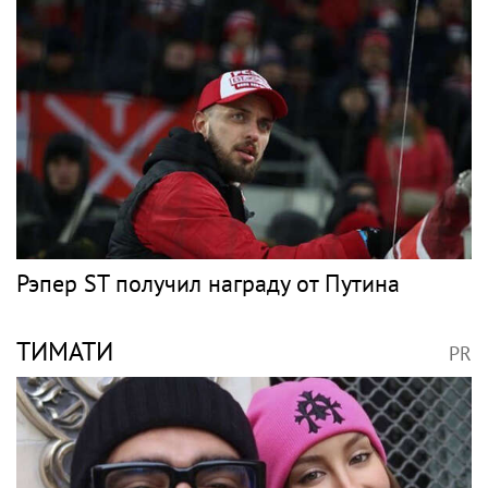
Рэпер ST получил награду от Путина
ТИМАТИ
PR