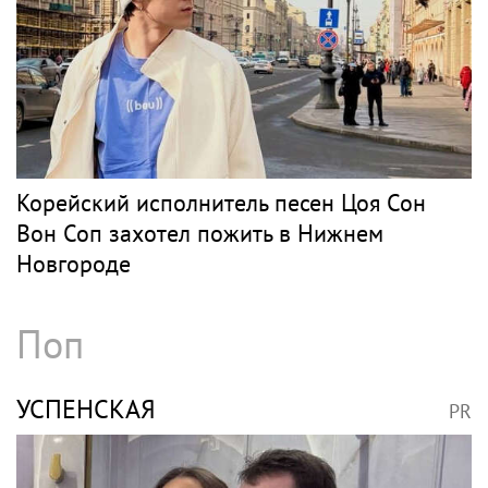
Корейский исполнитель песен Цоя Сон
Вон Соп захотел пожить в Нижнем
Новгороде
Поп
УСПЕНСКАЯ
PR