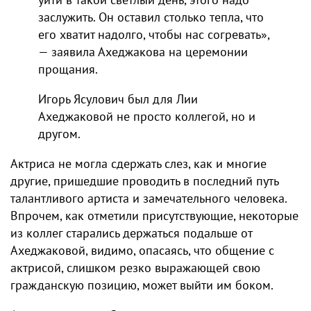
заслужить. Он оставил столько тепла, что
его хватит надолго, чтобы нас согревать»,
— заявила Ахеджакова на церемонии
прощания.
Игорь Ясулович был для Лии
Ахеджаковой не просто коллегой, но и
другом.
Актриса не могла сдержать слез, как и многие
другие, пришедшие проводить в последний путь
талантливого артиста и замечательного человека.
Впрочем, как отметили присутствующие, некоторые
из коллег старались держаться подальше от
Ахеджаковой, видимо, опасаясь, что общение с
актрисой, слишком резко выражающей свою
гражданскую позицию, может выйти им боком.