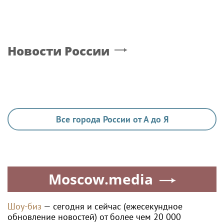
Новости России
Все города России от А до Я
Moscow.media
Шоу-биз
— сегодня и сейчас (ежесекундное
обновление новостей) от более чем 20 000