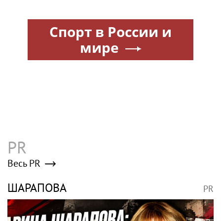
Спорт в России и
мире
PR
Весь PR
ШАРАПОВА
PR