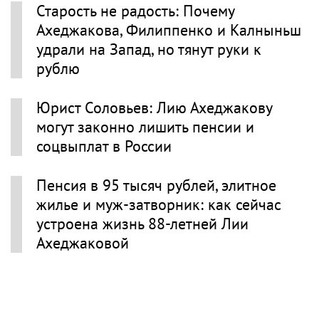
Старость не радость: Почему
Ахеджакова, Филиппенко и Калныньш
удрали на Запад, но тянут руки к
рублю
Юрист Соловьев: Лию Ахеджакову
могут законно лишить пенсии и
соцвыплат в России
Пенсия в 95 тысяч рублей, элитное
жилье и муж-затворник: как сейчас
устроена жизнь 88-летней Лии
Ахеджаковой