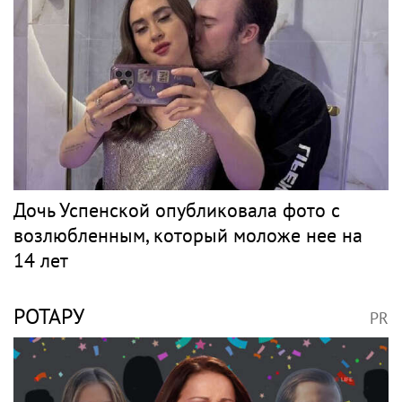
Дочь Успенской опубликовала фото с
возлюбленным, который моложе нее на
14 лет
РОТАРУ
PR