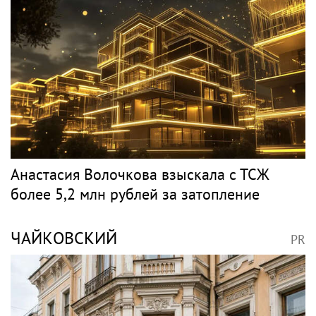
Анастасия Волочкова взыскала с ТСЖ
более 5,2 млн рублей за затопление
ЧАЙКОВСКИЙ
PR