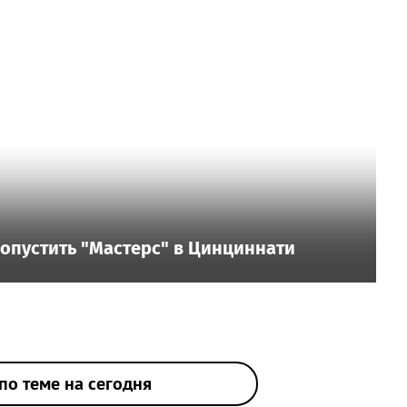
пропустить "Мастерс" в Цинциннати
по теме на сегодня