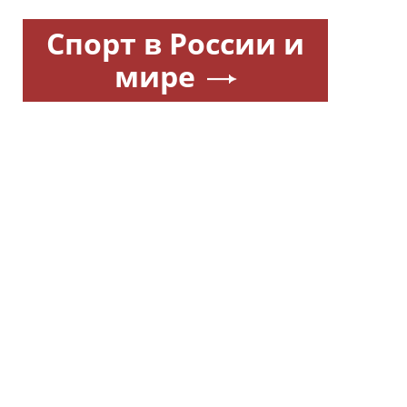
Спорт в России и
мире