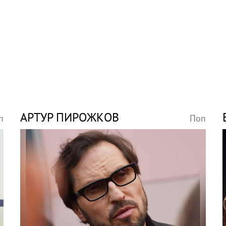
АРТУР ПИРОЖКОВ
п
Поп