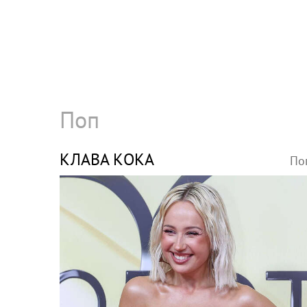
Поп
КЛАВА КОКА
По