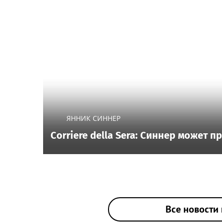
ЯННИК СИННЕР
Corriere della Sera: Синнер может 
Все новости 