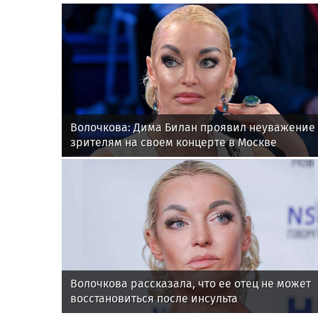
Волочкова: Дима Билан проявил неуважение 
зрителям на своем концерте в Москве
Волочкова рассказала, что ее отец не может
восстановиться после инсульта