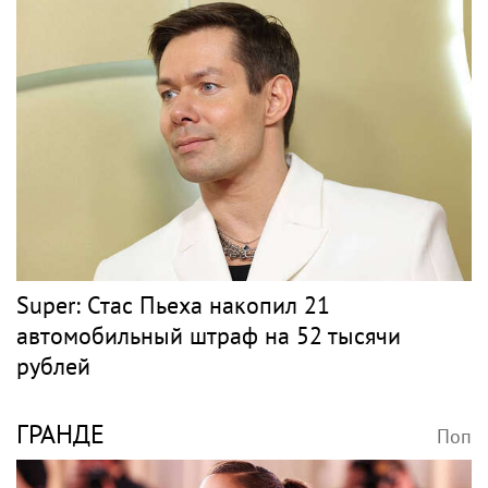
Super: Стас Пьеха накопил 21
автомобильный штраф на 52 тысячи
рублей
ГРАНДЕ
Поп