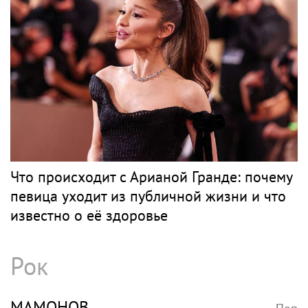
Что происходит с Арианой Гранде: почему
певица уходит из публичной жизни и что
известно о её здоровье
Рок
МАМОНОВ