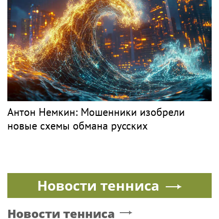
Антон Немкин: Мошенники изобрели
новые схемы обмана русских
Новости тенниса
Новости тенниса