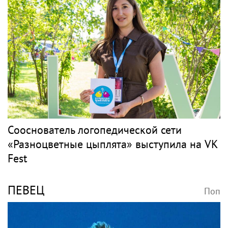
Сооснователь логопедической сети
«Разноцветные цыплята» выступила на VK
Fest
ПЕВЕЦ
Поп