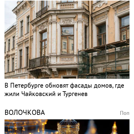
В Петербурге обновят фасады домов, где
жили Чайковский и Тургенев
ВОЛОЧКОВА
Поп