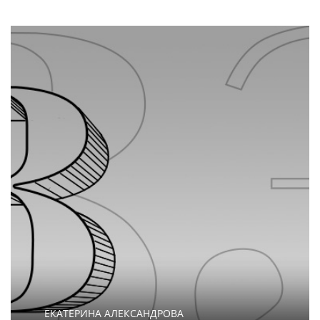
ЕКАТЕРИНА АЛЕКСАНДРОВА