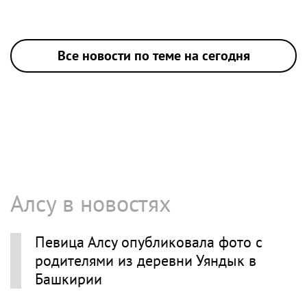
Все новости по теме на сегодня
Алсу в новостях
Певица Алсу опубликовала фото с
родителями из деревни Уяндык в
Башкирии