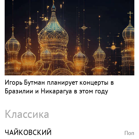
Игорь Бутман планирует концерты в
Бразилии и Никарагуа в этом году
Классика
ЧАЙКОВСКИЙ
Поп