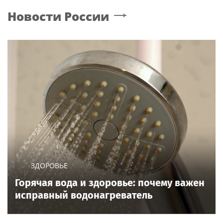
Новости России
ЗДОРОВЬЕ
Горячая вода и здоровье: почему важен
исправный водонагреватель