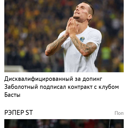
Дисквалифицированный за допинг
Заболотный подписал контракт с клубом
Басты
РЭПЕР ST
Поп