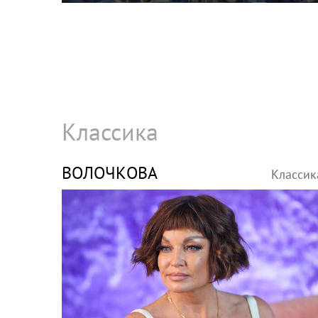
Классика
ВОЛОЧКОВА
Классик