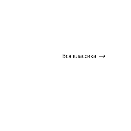
Вся классика