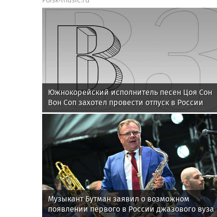
Южнокорейский исполнитель песен Цоя Сон
Вон Соп захотел провести отпуск в России
Музыкант Бутман заявил о возможном
появлении первого в России джазового вуза