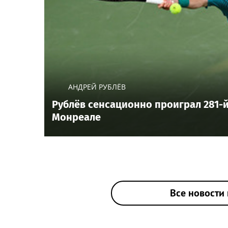
АНДРЕЙ РУБЛЁВ
Рублёв сенсационно проиграл 281-й
Монреале
Все новости 