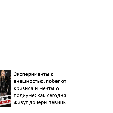
Эксперименты с
внешностью, побег от
кризиса и мечты о
подиуме: как сегодня
живут дочери певицы
Глюкозы