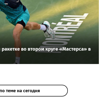
 ракетке во втором круге «Мастерса» в
по теме на сегодня