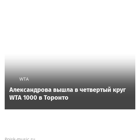
WTA
Александрова вышла в четвертый круг
WTA 1000 в Торонто
Poisk-music.ru