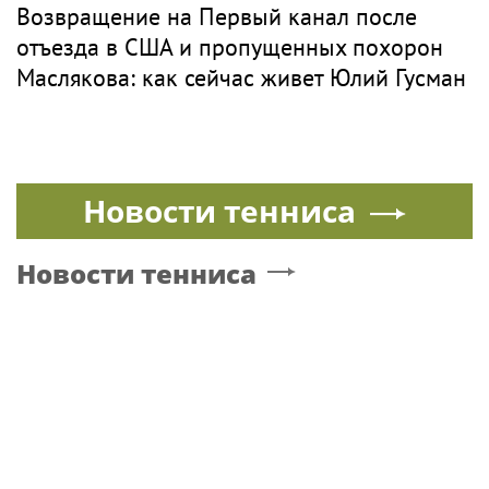
Возвращение на Первый канал после
отъезда в США и пропущенных похорон
Маслякова: как сейчас живет Юлий Гусман
Новости тенниса
Новости тенниса