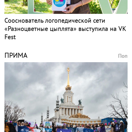
Сооснователь логопедической сети
«Разноцветные цыплята» выступила на VK
Fest
ПРИМА
Поп