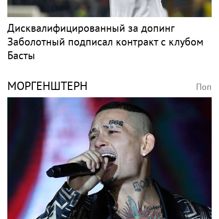
Дисквалифицированный за допинг
Заболотный подписал контракт с клубом
Басты
МОРГЕНШТЕРН
Поп