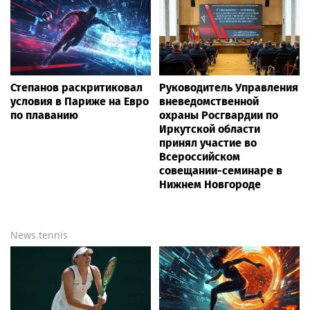
Степанов раскритиковал
Руководитель Управления
условия в Париже на Евро
вневедомственной
по плаванию
охраны Росгвардии по
Иркутской области
принял участие во
Всероссийском
совещании-семинаре в
Нижнем Новгороде
News.tennis