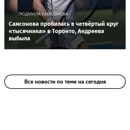
ЛЮДМИЛА САМСОНОВА
Самсонова пробилась в четвёртый круг
«тысячника» в Торонто, Андреева
выбыла
Все новости по теме на сегодня