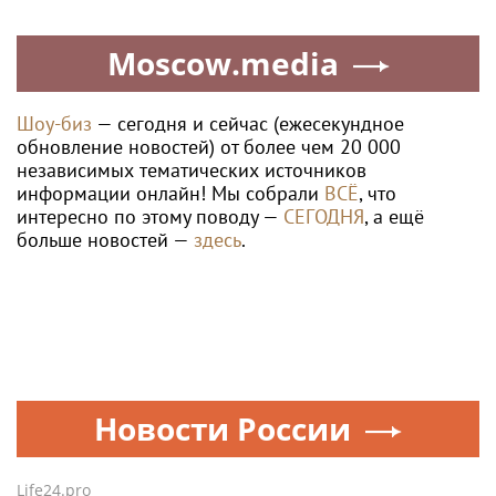
Moscow.media
Шоу-биз
— сегодня и сейчас (ежесекундное
обновление новостей) от более чем 20 000
независимых тематических источников
информации онлайн! Мы собрали
ВСЁ
, что
интересно по этому поводу —
СЕГОДНЯ
, а ещё
больше новостей —
здесь
.
Новости России
Life24.pro