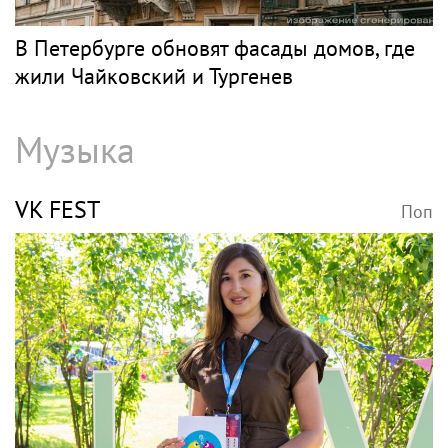
В Петербурге обновят фасады домов, где
жили Чайковский и Тургенев
Музыка
VK FEST
Поп