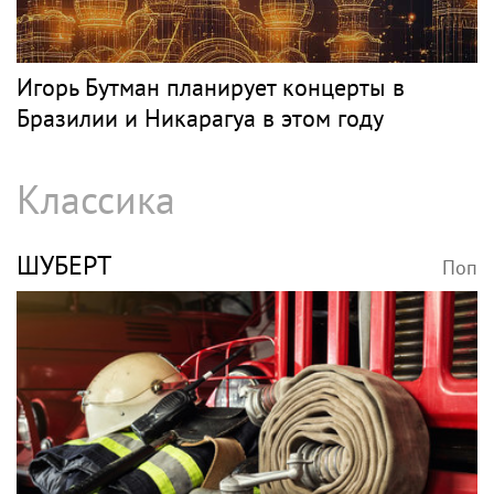
Игорь Бутман планирует концерты в
Бразилии и Никарагуа в этом году
Классика
ШУБЕРТ
Поп