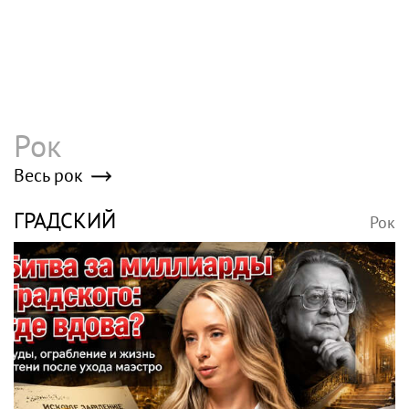
Рок
Весь рок
ГРАДСКИЙ
Рок