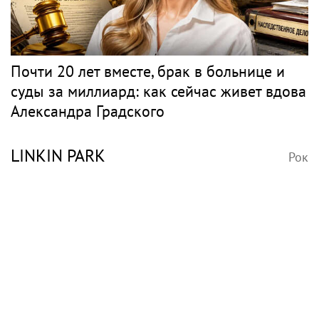
Почти 20 лет вместе, брак в больнице и
суды за миллиард: как сейчас живет вдова
Александра Градского
LINKIN PARK
Рок