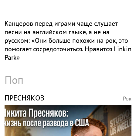
Канцеров перед играми чаще слушает
песни на английском языке, а не на
русском: «Они больше похожи на рок, это
помогает сосредоточиться. Нравится Linkin
Park»
Поп
ПРЕСНЯКОВ
Рок