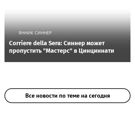
ЯННИК СИННЕР
Corriere della Sera: Синнер может
пропустить "Мастерс" в Цинциннати
Все новости по теме на сегодня