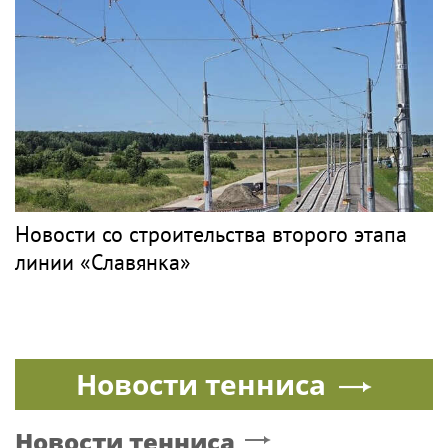
Новости со строительства второго этапа
линии «Славянка»
Новости тенниса
Новости тенниса