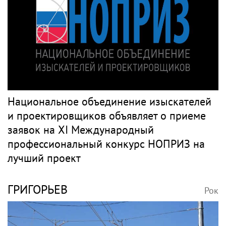
Национальное объединение изыскателей
и проектировщиков объявляет о приеме
заявок на XI Международный
профессиональный конкурс НОПРИЗ на
лучший проект
ГРИГОРЬЕВ
Рок