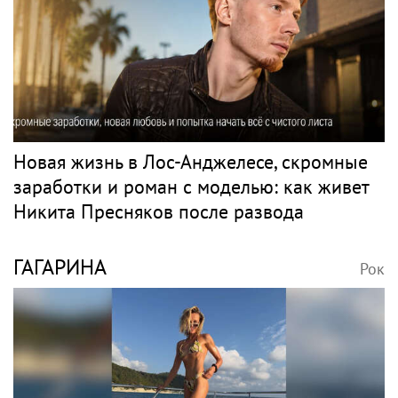
Новая жизнь в Лос-Анджелесе, скромные
заработки и роман с моделью: как живет
Никита Пресняков после развода
ГАГАРИНА
Рок