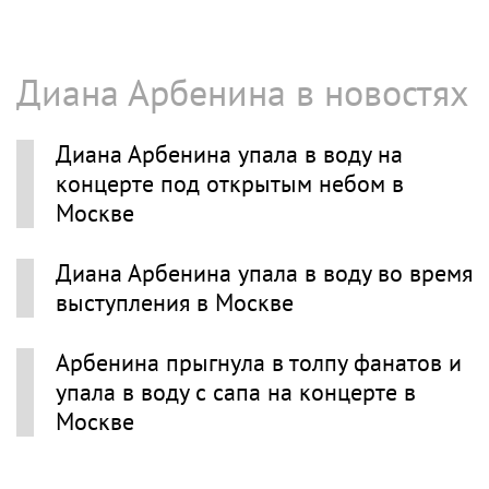
Диана Арбенина в новостях
Диана Арбенина упала в воду на
концерте под открытым небом в
Москве
Диана Арбенина упала в воду во время
выступления в Москве
Арбенина прыгнула в толпу фанатов и
упала в воду с сапа на концерте в
Москве