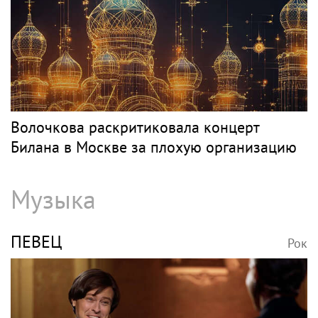
Волочкова раскритиковала концерт
Билана в Москве за плохую организацию
Музыка
ПЕВЕЦ
Рок