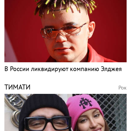
В России ликвидируют компанию Элджея
ТИМАТИ
Рок