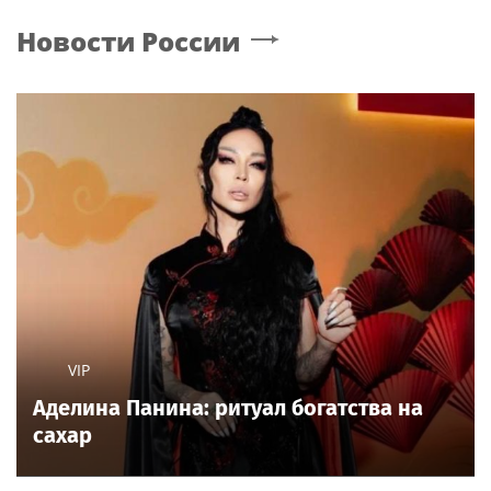
Новости России
VIP
Аделина Панина: ритуал богатства на
сахар