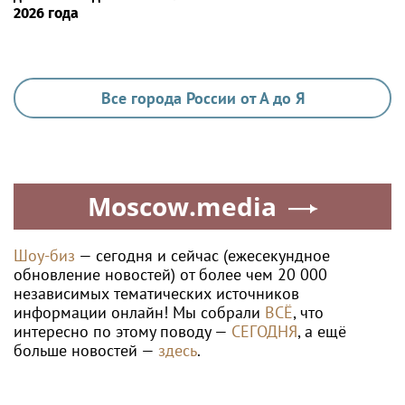
2026 года
Все города России от А до Я
Moscow.media
Шоу-биз
— сегодня и сейчас (ежесекундное
обновление новостей) от более чем 20 000
независимых тематических источников
информации онлайн! Мы собрали
ВСЁ
, что
интересно по этому поводу —
СЕГОДНЯ
, а ещё
больше новостей —
здесь
.