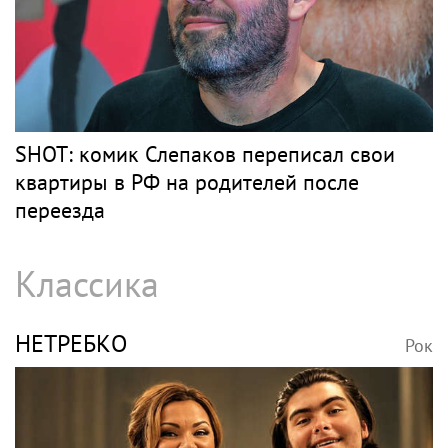
SHOT: комик Слепаков переписал свои
квартиры в РФ на родителей после
переезда
Классика
НЕТРЕБКО
Рок