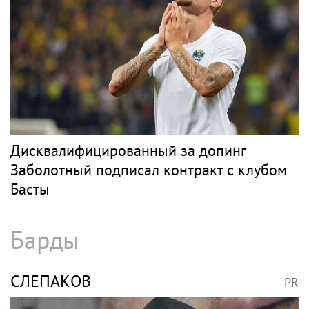
Дисквалифицированный за допинг
Заболотный подписал контракт с клубом
Басты
Барды
СЛЕПАКОВ
PR