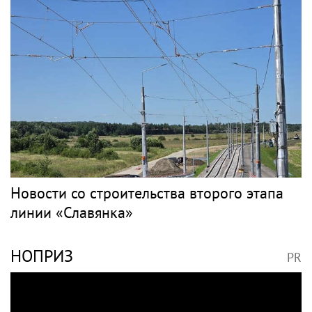
Новости со строительства второго этапа
линии «Славянка»
НОПРИЗ
PR