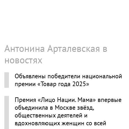
Антонина Арталевская в
новостях
Объявлены победители национальной
премии «Товар года 2025»
Премия «Лицо Нации. Мама» впервые
объединила в Москве звёзд,
общественных деятелей и
вдохновляющих женщин со всей