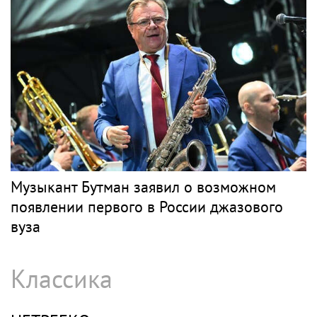
Музыкант Бутман заявил о возможном
появлении первого в России джазового
вуза
Классика