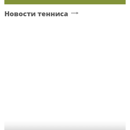
Новости тенниса