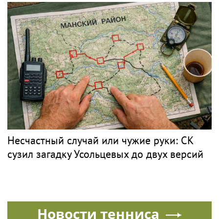
Несчастный случай или чужие руки: СК
сузил загадку Усольцевых до двух версий
Новости тенниса