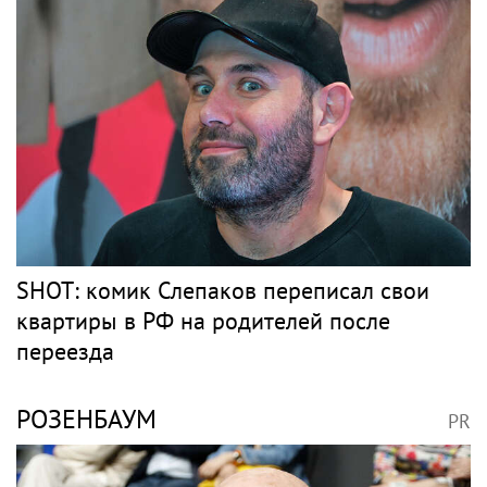
SHOT: комик Слепаков переписал свои
квартиры в РФ на родителей после
переезда
РОЗЕНБАУМ
PR