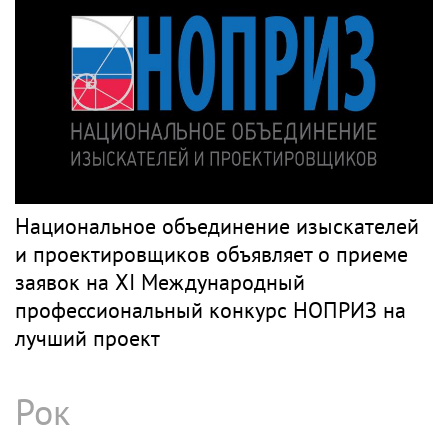
Национальное объединение изыскателей
и проектировщиков объявляет о приеме
заявок на XI Международный
профессиональный конкурс НОПРИЗ на
лучший проект
Рок