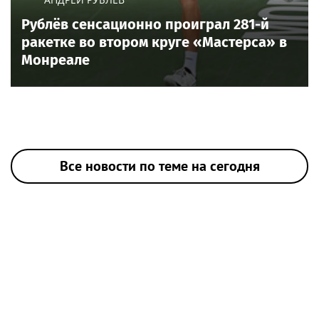
Рублёв сенсационно проиграл 281-й
ракетке во втором круге «Мастерса» в
Монреале
Все новости по теме на сегодня