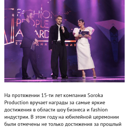
На протяжении 15-ти лет компания Soroka
Production вручает награды за самые яркие
достижения в области шоу бизнеса и fashion
индустрии. В этом году на юбилейной церемонии
были отмечены не только достижения за прошлый