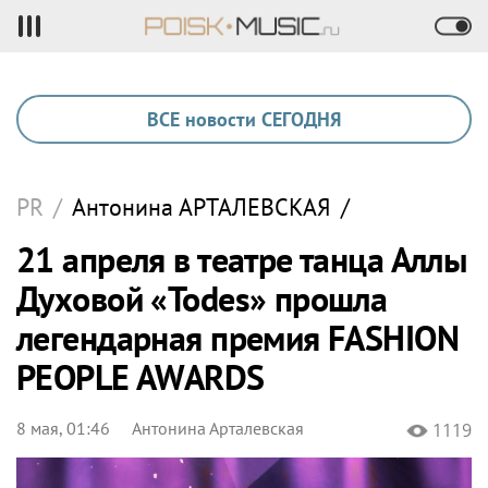
ВСЕ новости СЕГОДНЯ
PR
/
Антонина
АРТАЛЕВСКАЯ
/
21 апреля в театре танца Аллы
Духовой «Todes» прошла
легендарная премия FASHION
PEOPLE AWARDS
8 мая, 01:46
Антонина Арталевская
1119