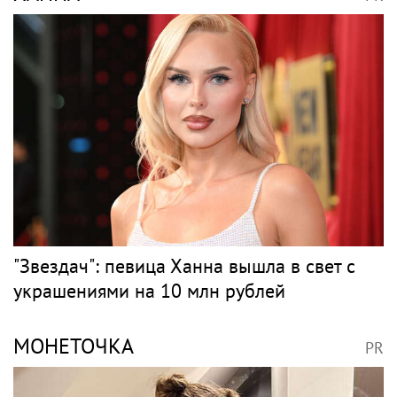
"Звездач": певица Ханна вышла в свет с
украшениями на 10 млн рублей
МОНЕТОЧКА
PR