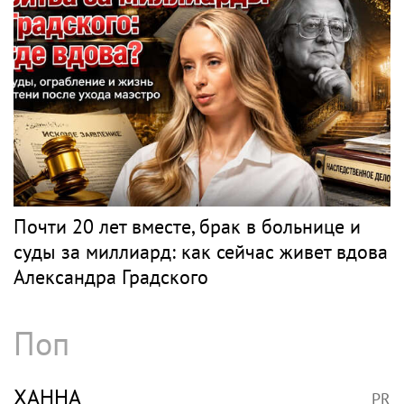
Почти 20 лет вместе, брак в больнице и
суды за миллиард: как сейчас живет вдова
Александра Градского
Поп
ХАННА
PR