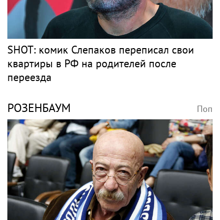
SHOT: комик Слепаков переписал свои
квартиры в РФ на родителей после
переезда
РОЗЕНБАУМ
Поп