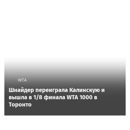
WTA
Шнайдер переиграла Калинскую и
вышла в 1/8 финала WTA 1000 в
Торонто