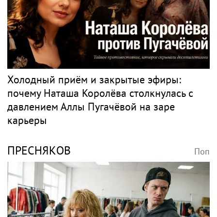
Холодный приём и закрытые эфиры:
почему Наташа Королёва столкнулась с
давлением Аллы Пугачёвой на заре
карьеры
ПРЕСНЯКОВ
Поп