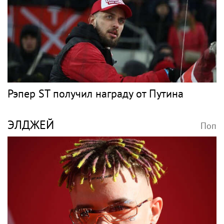
Рэпер ST получил награду от Путина
ЭЛДЖЕЙ
Поп