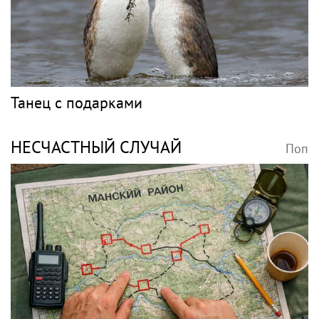
Танец с подарками
НЕСЧАСТНЫЙ СЛУЧАЙ
Поп