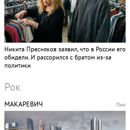
Никита Пресняков заявил, что в России его
обидели. И рассорился с братом из-за
политики
Рок
МАКАРЕВИЧ
Поп