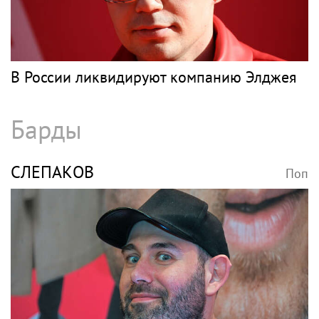
В России ликвидируют компанию Элджея
Барды
СЛЕПАКОВ
Поп