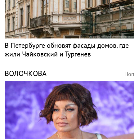
В Петербурге обновят фасады домов, где
жили Чайковский и Тургенев
ВОЛОЧКОВА
Поп