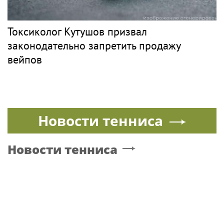
Токсиколог Кутушов призвал
законодательно запретить продажу
вейпов
Новости тенниса
Новости тенниса