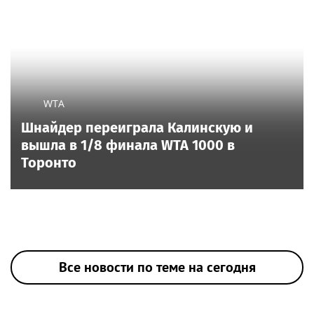
WTA
Шнайдер переиграла Калинскую и
вышла в 1/8 финала WTA 1000 в
Торонто
Все новости по теме на сегодня