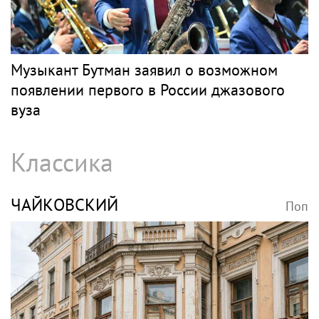
Музыкант Бутман заявил о возможном
появлении первого в России джазового
вуза
Классика
ЧАЙКОВСКИЙ
Поп