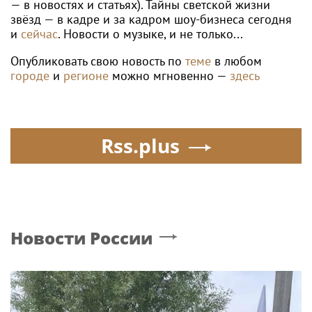
— в новостях и статьях). Тайны светской жизни
звёзд — в кадре и за кадром шоу-бизнеса сегодня
и
сейчас
. Новости о музыке, и не только...
Опубликовать свою новость по
теме
в любом
городе
и
регионе
можно мгновенно —
здесь
Rss.plus
Новости России