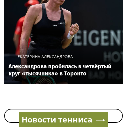
ЕКАТЕРИНА АЛЕКСАНДРОВА
Александрова пробилась в четвёртый
круг «тысячника» в Торонто
Все новости по теме на сегодня