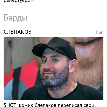
Барды
СЛЕПАКОВ
Поп
SHOT: комик Слепаков переписал свои