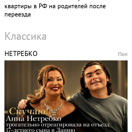
квартиры в РФ на родителей после
переезда
Классика
НЕТРЕБКО
Поп