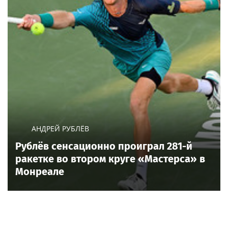
АНДРЕЙ РУБЛЁВ
Рублёв сенсационно проиграл 281-й
ракетке во втором круге «Мастерса» в
Монреале