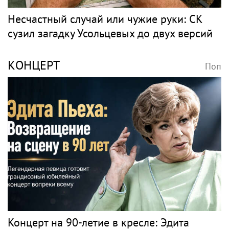
Несчастный случай или чужие руки: СК
сузил загадку Усольцевых до двух версий
КОНЦЕРТ
Поп
Концерт на 90-летие в кресле: Эдита