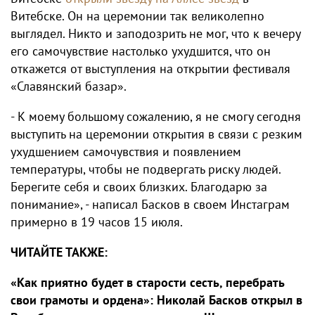
Витебске. Он на церемонии так великолепно
выглядел. Никто и заподозрить не мог, что к вечеру
его самочувствие настолько ухудшится, что он
откажется от выступления на открытии фестиваля
«Славянский базар».
- К моему большому сожалению, я не смогу сегодня
выступить на церемонии открытия в связи с резким
ухудшением самочувствия и появлением
температуры, чтобы не подвергать риску людей.
Берегите себя и своих близких. Благодарю за
понимание», - написал Басков в своем Инстаграм
примерно в 19 часов 15 июля.
ЧИТАЙТЕ ТАКЖЕ:
«Как приятно будет в старости сесть, перебрать
свои грамоты и ордена»: Николай Басков открыл в