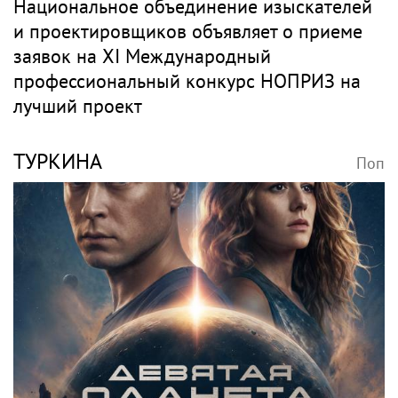
Национальное объединение изыскателей
и проектировщиков объявляет о приеме
заявок на XI Международный
профессиональный конкурс НОПРИЗ на
лучший проект
ТУРКИНА
Поп