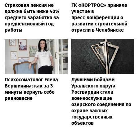
Страховая пенсия не
ГК «КОРТРОС» приняла
должна быть ниже 40%
участие в
среднего заработка за
пресс‑конференции о
предпенсионный год
развитии строительной
работы
отрасли в Челябинске
Психосоматолог Елена
Лучшими бойцами
Вершинина: как за 3
Уральского округа
минуты вернуть себе
Росгвардии стали
равновесие
военнослужащие
озерского соединения по
охране важных
государственных
объектов