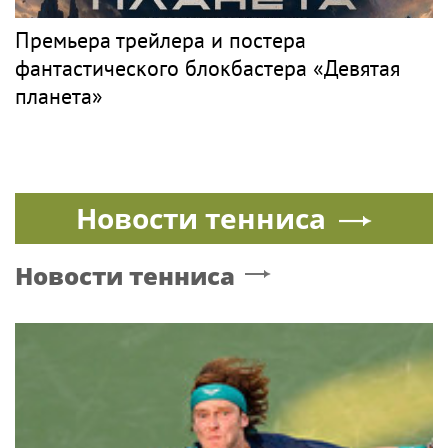
Премьера трейлера и постера
фантастического блокбастера «Девятая
планета»
Новости тенниса
Новости тенниса