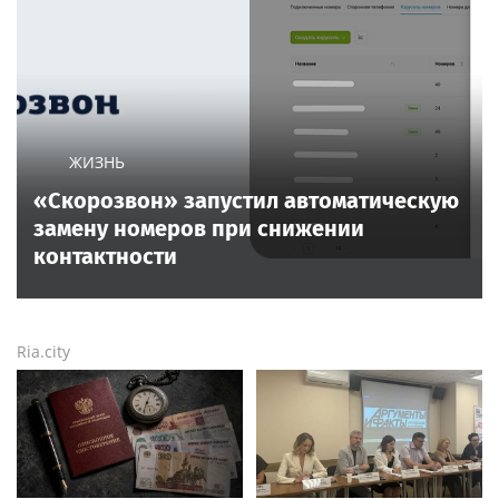
ЖИЗНЬ
«Скорозвон» запустил автоматическую
замену номеров при снижении
контактности
Ria.city