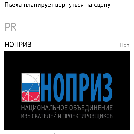
Пьеха планирует вернуться на сцену
PR
НОПРИЗ
Поп