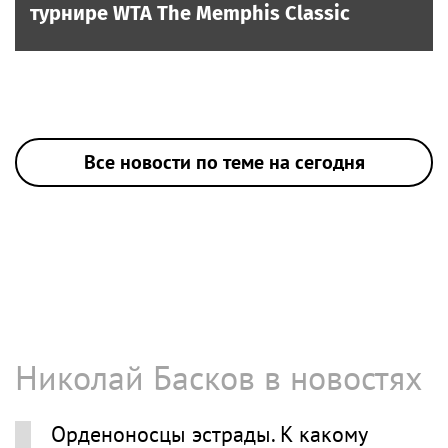
турнире WTA The Memphis Classic
Все новости по теме на сегодня
Николай Басков в новостях
Орденоносцы эстрады. К какому