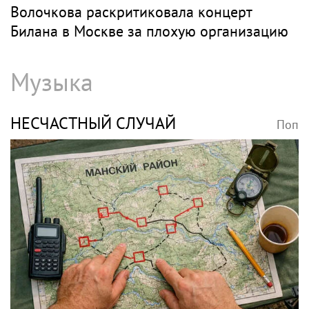
Волочкова раскритиковала концерт
Билана в Москве за плохую организацию
Музыка
НЕСЧАСТНЫЙ СЛУЧАЙ
Поп