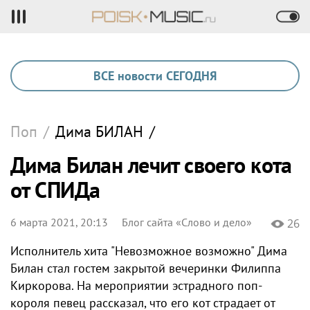
ВСЕ новости СЕГОДНЯ
Поп
/
Дима
БИЛАН
/
Дима Билан лечит своего кота
от СПИДа
6 марта 2021, 20:13
Блог сайта «Слово и дело»
26
Исполнитель хита "Невозможное возможно" Дима
Билан стал гостем закрытой вечеринки Филиппа
Киркорова. На мероприятии эстрадного поп-
короля певец рассказал, что его кот страдает от