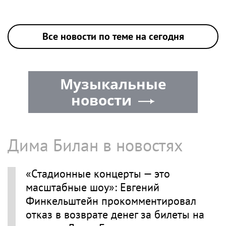
Все новости по теме на сегодня