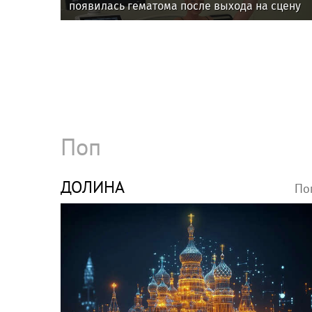
появилась гематома после выхода на сцену
Поп
ДОЛИНА
По