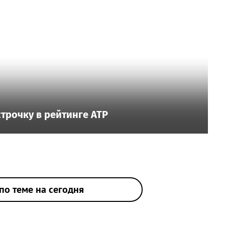
трочку в рейтинге ATP
по теме на сегодня