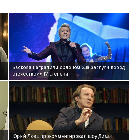
Баскова наградили орденом «За заслуги перед
отечеством» IV степени
Юрий Лоза прокомментировал шоу Димы