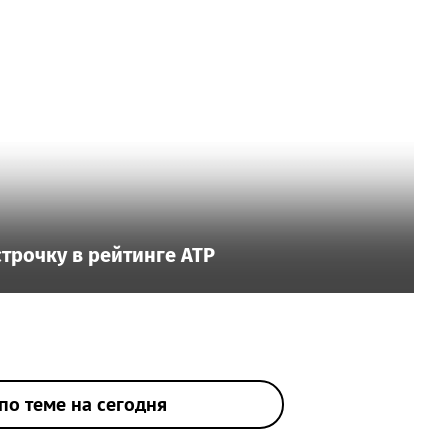
трочку в рейтинге ATP
по теме на сегодня