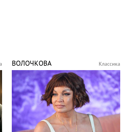
ВОЛОЧКОВА
а
Классика