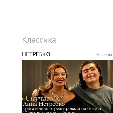
Классика
НЕТРЕБКО
Классик