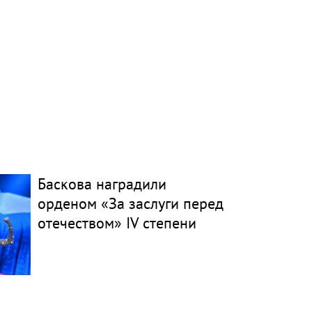
Баскова наградили
орденом «За заслуги перед
отечеством» IV степени