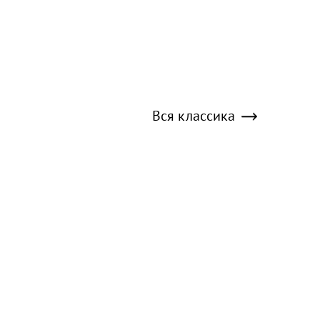
Вся классика