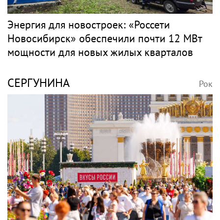
Энергия для новостроек: «Россети
Новосибирск» обеспечили почти 12 МВт
мощности для новых жилых кварталов
СЕРГУНИНА
Рок