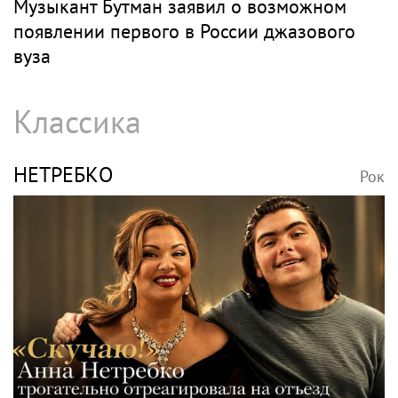
Музыкант Бутман заявил о возможном
появлении первого в России джазового
вуза
Классика
НЕТРЕБКО
Рок