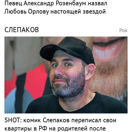
Певец Александр Розенбаум назвал
Любовь Орлову настоящей звездой
СЛЕПАКОВ
Рок
SHOT: комик Слепаков переписал свои
квартиры в РФ на родителей после