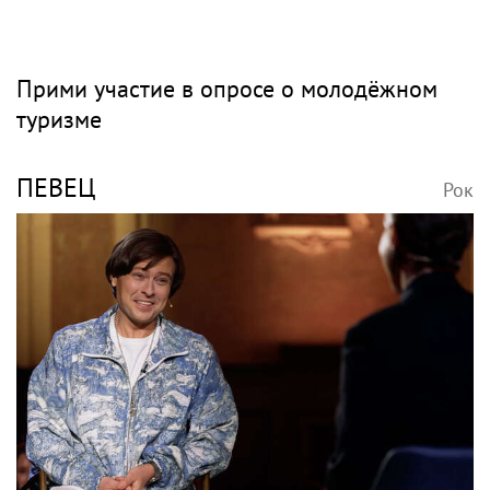
Прими участие в опросе о молодёжном
туризме
ПЕВЕЦ
Рок