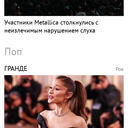
Участники Metallica столкнулись с
неизлечимым нарушением слуха
Поп
ГРАНДЕ
Рок