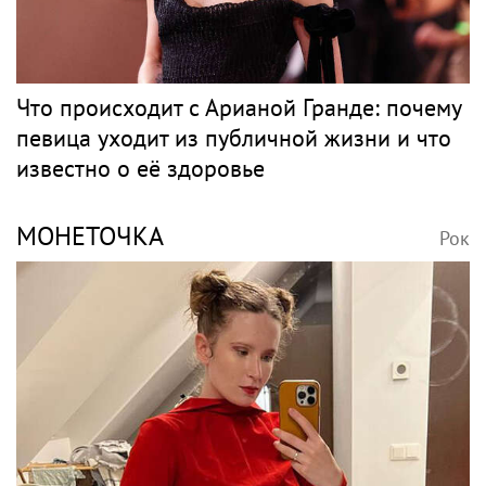
Что происходит с Арианой Гранде: почему
певица уходит из публичной жизни и что
известно о её здоровье
МОНЕТОЧКА
Рок