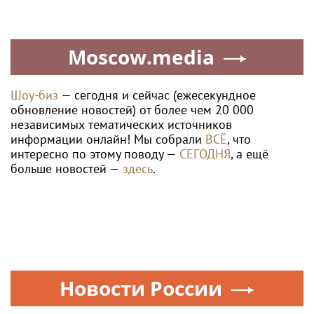
Moscow.media
Шоу-биз
— сегодня и сейчас (ежесекундное
обновление новостей) от более чем 20 000
независимых тематических источников
информации онлайн! Мы собрали
ВСЁ
, что
интересно по этому поводу —
СЕГОДНЯ
, а ещё
больше новостей —
здесь
.
Новости России