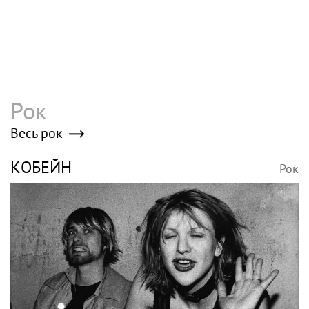
Рок
Весь рок
КОБЕЙН
Рок