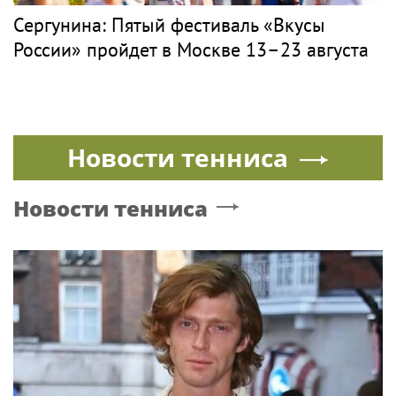
Сергунина: Пятый фестиваль «Вкусы
России» пройдет в Москве 13–23 августа
Новости тенниса
Новости тенниса