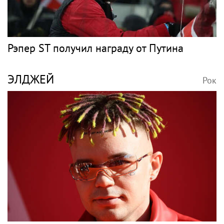
Рэпер ST получил награду от Путина
ЭЛДЖЕЙ
Рок