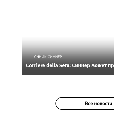
ЯННИК СИННЕР
Corriere della Sera: Синнер может 
Все новости 