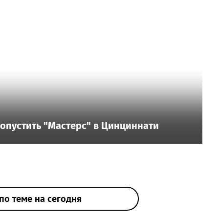
пропустить "Мастерс" в Цинциннати
по теме на сегодня