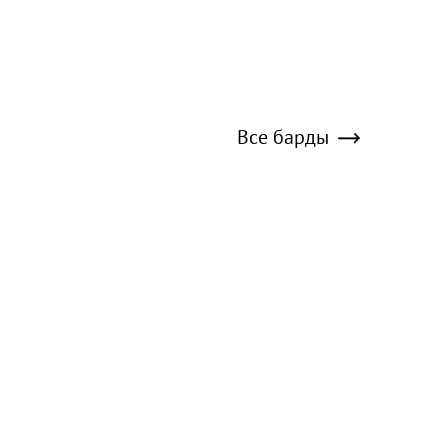
Все барды