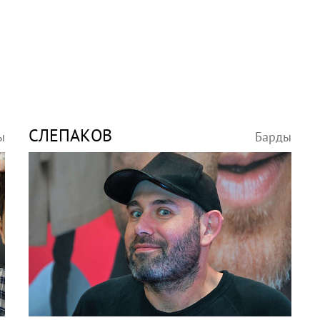
СЛЕПАКОВ
ы
Барды