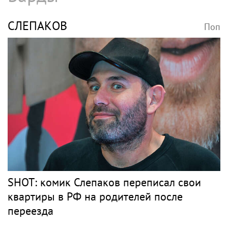
СЛЕПАКОВ
Поп
SHOT: комик Слепаков переписал свои
квартиры в РФ на родителей после
переезда