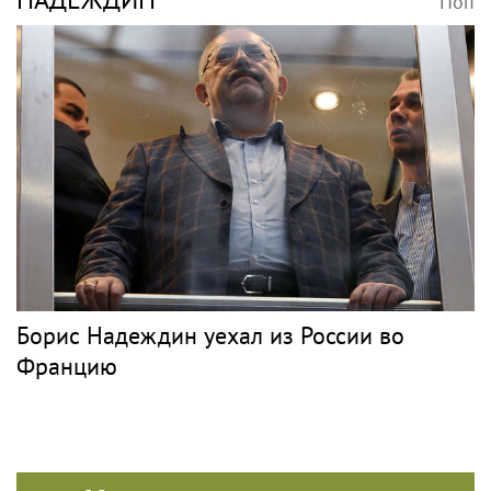
Поп
Борис Надеждин уехал из России во
Францию