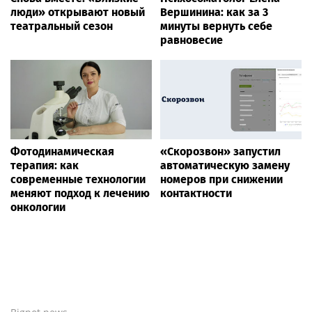
люди» открывают новый
Вершинина: как за 3
театральный сезон
минуты вернуть себе
равновесие
Фотодинамическая
«Скорозвон» запустил
терапия: как
автоматическую замену
современные технологии
номеров при снижении
меняют подход к лечению
контактности
онкологии