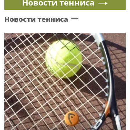
Новости тенниса
Новости тенниса