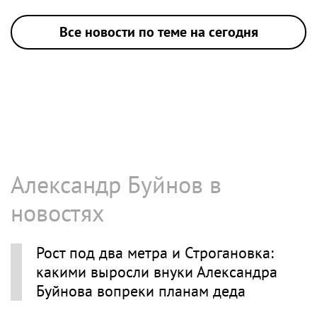
Все новости по теме на сегодня
Александр Буйнов в
новостях
Рост под два метра и Строгановка:
какими выросли внуки Александра
Буйнова вопреки планам деда