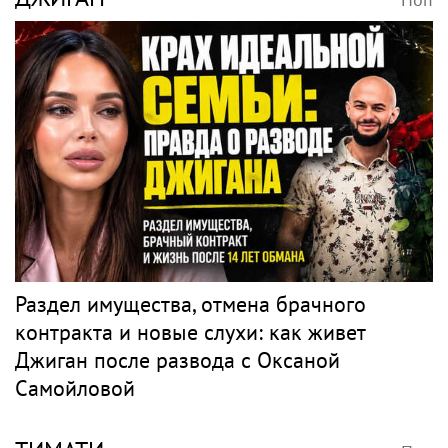
Раздел имущества, отмена брачного
контракта и новые слухи: как живет
Джиган после развода с Оксаной
Самойловой