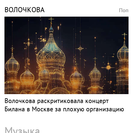
ВОЛОЧКОВА
Поп
Волочкова раскритиковала концерт
Билана в Москве за плохую организацию
Музыка