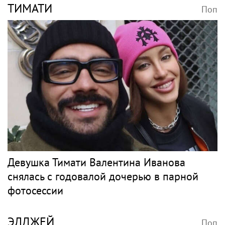
ТИМАТИ
Поп
Девушка Тимати Валентина Иванова
снялась с годовалой дочерью в парной
фотосессии
ЭЛДЖЕЙ
Поп