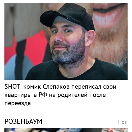
SHOT: комик Слепаков переписал свои
квартиры в РФ на родителей после
переезда
РОЗЕНБАУМ
Поп