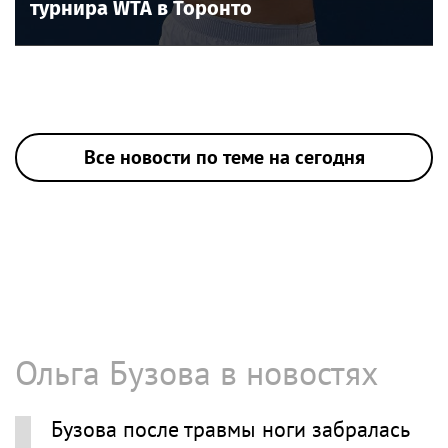
турнира WTA в Торонто
Все новости по теме на сегодня
Ольга Бузова в новостях
Бузова после травмы ноги забралась