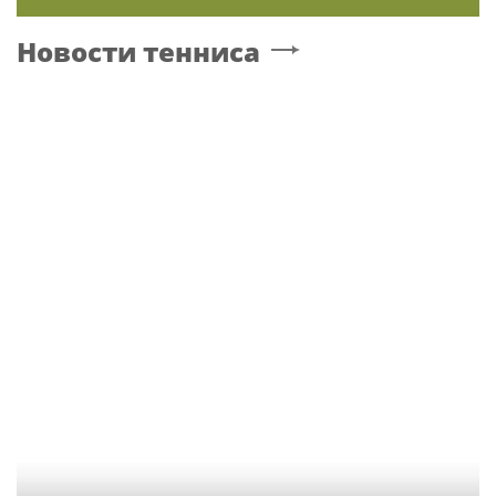
Новости тенниса