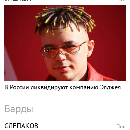
В России ликвидируют компанию Элджея
Барды
СЛЕПАКОВ
Поп