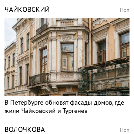
ЧАЙКОВСКИЙ
Поп
В Петербурге обновят фасады домов, где
жили Чайковский и Тургенев
ВОЛОЧКОВА
Поп