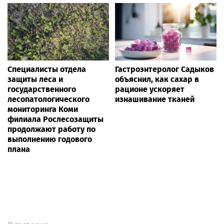
Специалисты отдела
Гастроэнтеролог Садыков
защиты леса и
объяснил, как сахар в
государственного
рационе ускоряет
лесопатологического
изнашивание тканей
мониторинга Коми
филиала Рослесозащиты
продолжают работу по
выполнению годового
плана