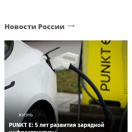
Новости России
ЖИЗНЬ
PUNKT E: 5 лет развития зарядной