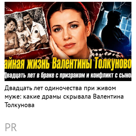
Двадцать лет одиночества при живом
муже: какие драмы скрывала Валентина
Толкунова
PR