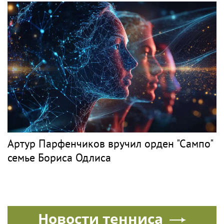
Артур Парфенчиков вручил орден "Сампо"
семье Бориса Одлиса
Новости тенниса