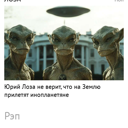
Юрий Лоза не верит, что на Землю
прилетят инопланетяне
Рэп