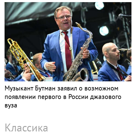
Музыкант Бутман заявил о возможном
появлении первого в России джазового
вуза
Классика