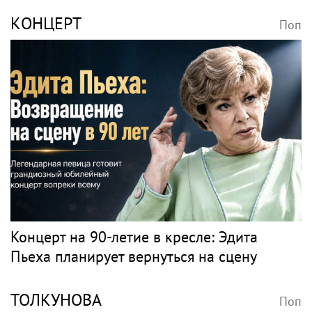
КОНЦЕРТ
Поп
Концерт на 90-летие в кресле: Эдита
Пьеха планирует вернуться на сцену
ТОЛКУНОВА
Поп