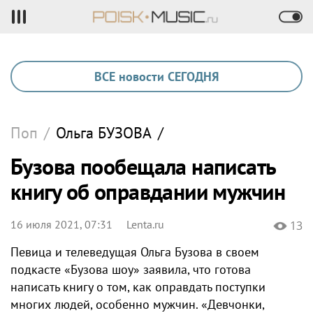
ВСЕ новости СЕГОДНЯ
Поп
/
Ольга
БУЗОВА
/
Бузова пообещала написать
книгу об оправдании мужчин
16 июля 2021, 07:31
Lenta.ru
13
Певица и телеведущая Ольга Бузова в своем
подкасте «Бузова шоу» заявила, что готова
написать книгу о том, как оправдать поступки
многих людей, особенно мужчин. «Девчонки,