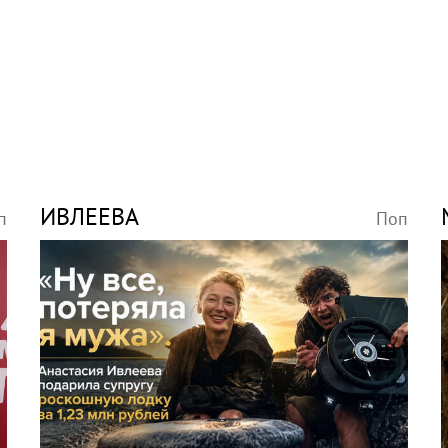
ИВЛЕЕВА
п
Поп