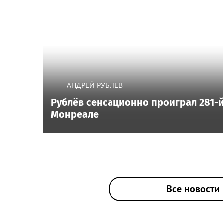
АНДРЕЙ РУБЛЁВ
Рублёв сенсационно проиграл 281-й
Монреале
Все новости 