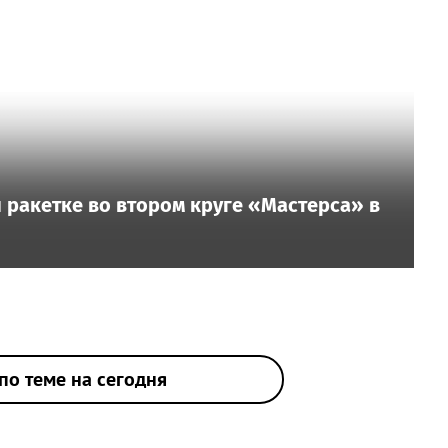
 ракетке во втором круге «Мастерса» в
по теме на сегодня