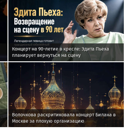
Концерт на 90-летие в кресле: Эдита Пьеха
планирует вернуться на сцену
Волочкова раскритиковала концерт Билана в
Москве за плохую организацию