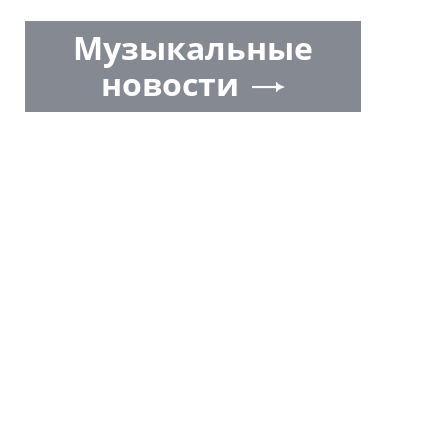
Музыкальные
новости