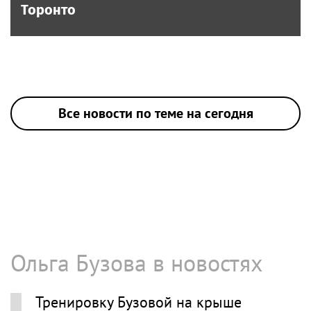
Торонто
Все новости по теме на сегодня