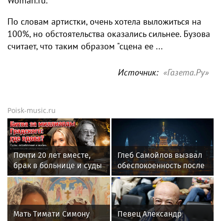
Woman.ru.
По словам артистки, очень хотела выложиться на
100%, но обстоятельства оказались сильнее. Бузова
считает, что таким образом "сцена ее ...
Источник:
«Газета.Ру»
Poisk-music.ru
Почти 20 лет вместе,
Глеб Самойлов вызвал
брак в больнице и суды
обеспокоенность после
за миллиард: как
концерта в Москве
сейчас живет вдова
Александра Градского
Мать Тимати Симону
Певец Александр