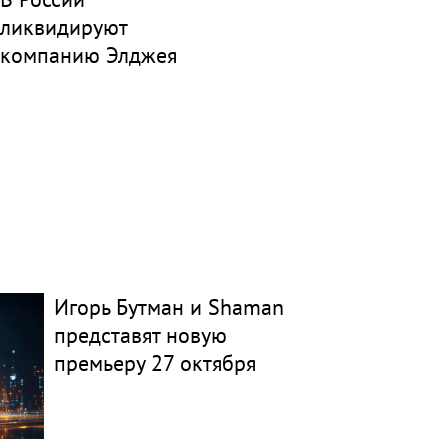
ликвидируют
компанию Элджея
Игорь Бутман и Shaman
представят новую
премьеру 27 октября