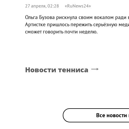
27 апреля, 02:28
«RuNews24»
Ольга Бузова рискнула своим вокалом ради 
Артистке пришлось пережить серьёзную мед
сможет говорить почти неделю.
Новости тенниса
Все новости 