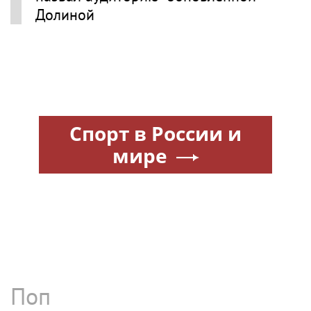
Долиной
Спорт в России и
мире
Поп