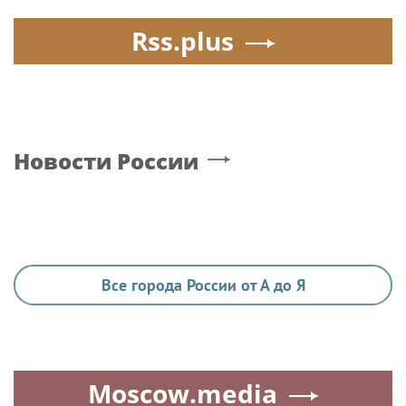
Rss.plus
Новости России
Все города России от А до Я
Moscow.media