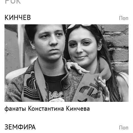
КИНЧЕВ
Поп
фанаты Константина Кинчева
ЗЕМФИРА
Поп