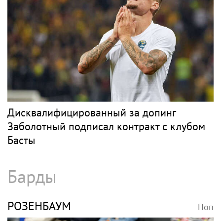
Дисквалифицированный за допинг
Заболотный подписал контракт с клубом
Басты
Барды
РОЗЕНБАУМ
Поп