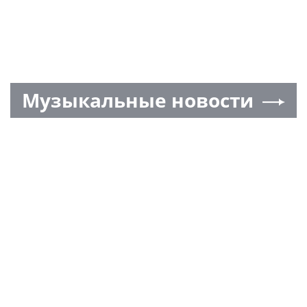
Музыкальные новости