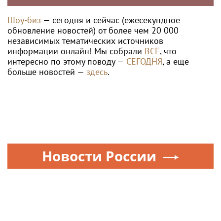
Шоу-биз
— сегодня и сейчас (ежесекундное
обновление новостей) от более чем 20 000
независимых тематических источников
информации онлайн! Мы собрали
ВСЁ
, что
интересно по этому поводу —
СЕГОДНЯ
, а ещё
больше новостей —
здесь
.
Новости России