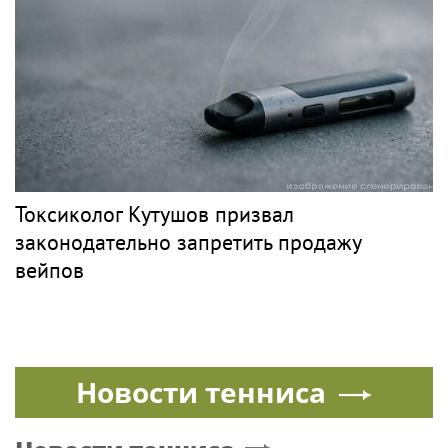
Токсиколог Кутушов призвал
законодательно запретить продажу
вейпов
Новости тенниса