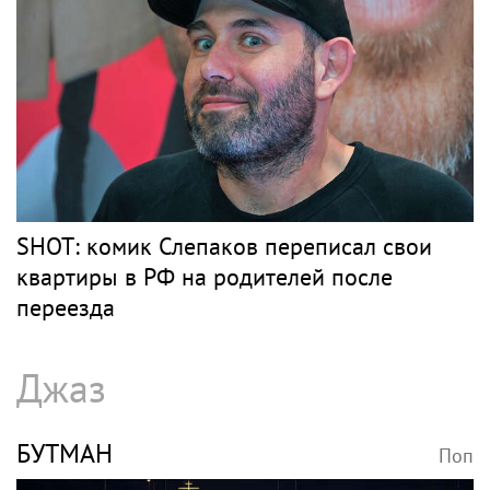
SHOT: комик Слепаков переписал свои
квартиры в РФ на родителей после
переезда
Джаз
БУТМАН
Поп