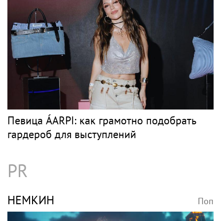
Певица ÁARPI: как грамотно подобрать
гардероб для выступлений
PR
НЕМКИН
Поп