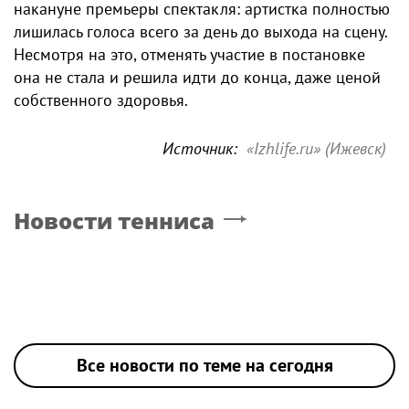
накануне премьеры спектакля: артистка полностью
лишилась голоса всего за день до выхода на сцену.
Несмотря на это, отменять участие в постановке
она не стала и решила идти до конца, даже ценой
собственного здоровья.
Источник:
«Izhlife.ru» (Ижевск)
Новости тенниса
Все новости по теме на сегодня