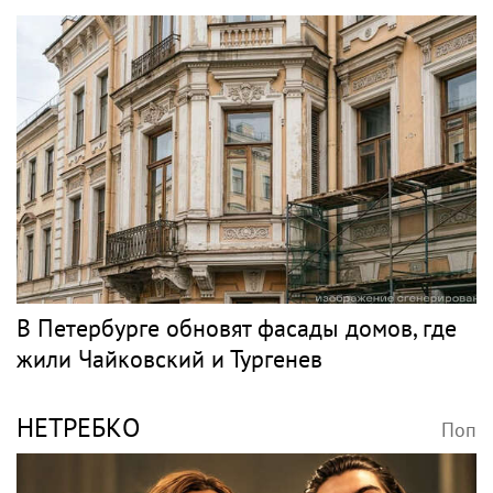
В Петербурге обновят фасады домов, где
жили Чайковский и Тургенев
НЕТРЕБКО
Поп