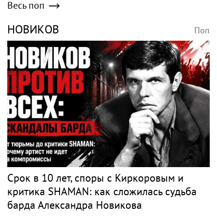
Весь поп
НОВИКОВ
Поп
Срок в 10 лет, споры с Киркоровым и
критика SHAMAN: как сложилась судьба
барда Александра Новикова