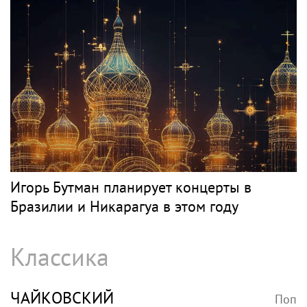
Игорь Бутман планирует концерты в
Бразилии и Никарагуа в этом году
Классика
ЧАЙКОВСКИЙ
Поп