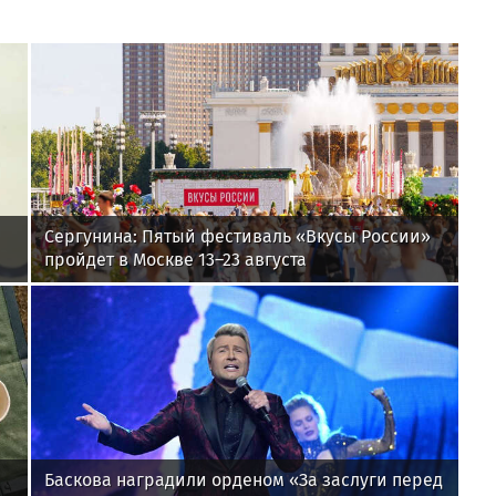
Сергунина: Пятый фестиваль «Вкусы России»
пройдет в Москве 13–23 августа
Баскова наградили орденом «За заслуги перед