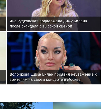
Яна Рудковская поддержала Диму Билана
после скандала с высокой сценой
Волочкова: Дима Билан проявил неуважение к
зрителям на своем концерте в Москве