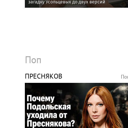
загадку Усольцевых до двух версий
Поп
ПРЕСНЯКОВ
По