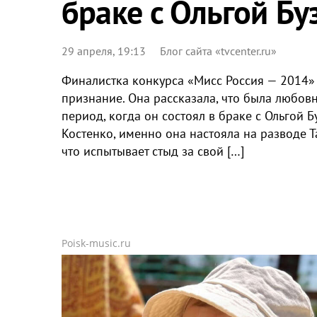
браке с Ольгой Бу
29 апреля, 19:13
Блог сайта «tvcenter.ru»
Финалистка конкурса «Мисс Россия — 2014»
признание. Она рассказала, что была любов
период, когда он состоял в браке с Ольгой Б
Костенко, именно она настояла на разводе Т
что испытывает стыд за свой […]
Poisk-music.ru