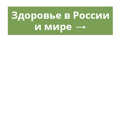
Здоровье в России
и мире