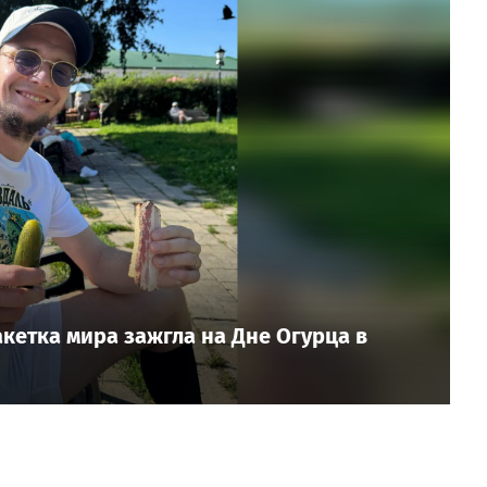
ракетка мира зажгла на Дне Огурца в