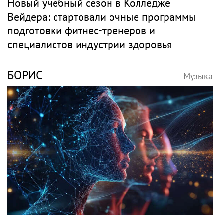
Новый учебный сезон в Колледже
Вейдера: стартовали очные программы
подготовки фитнес-тренеров и
специалистов индустрии здоровья
БОРИС
Музыка