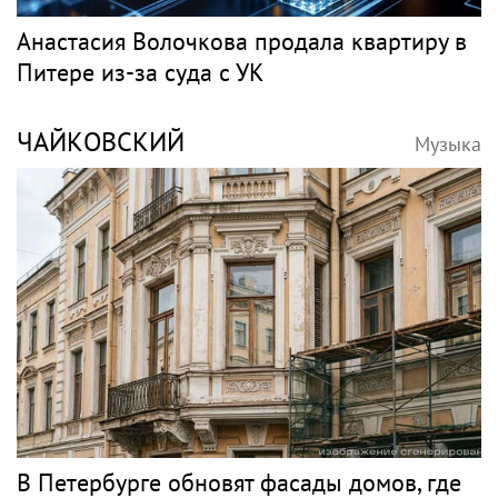
Анастасия Волочкова продала квартиру в
Питере из-за суда с УК
ЧАЙКОВСКИЙ
Музыка
В Петербурге обновят фасады домов, где