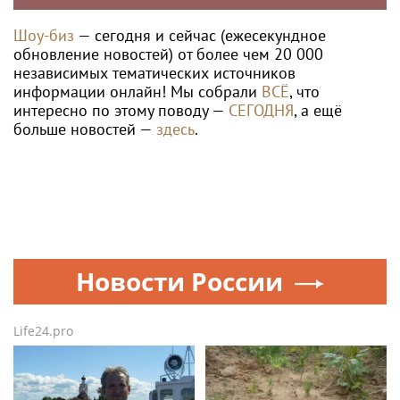
Шоу-биз
— сегодня и сейчас (ежесекундное
обновление новостей) от более чем 20 000
независимых тематических источников
информации онлайн! Мы собрали
ВСЁ
, что
интересно по этому поводу —
СЕГОДНЯ
, а ещё
больше новостей —
здесь
.
Новости России
Life24.pro