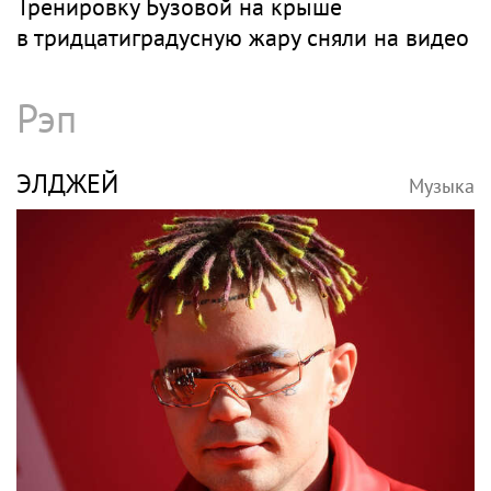
Тренировку Бузовой на крыше
в тридцатиградусную жару сняли на видео
Рэп
ЭЛДЖЕЙ
Музыка