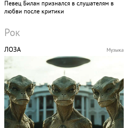
Певец Билан признался в слушателям в
любви после критики
Рок
ЛОЗА
Музыка