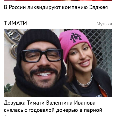
В России ликвидируют компанию Элджея
ТИМАТИ
Музыка
Девушка Тимати Валентина Иванова
снялась с годовалой дочерью в парной