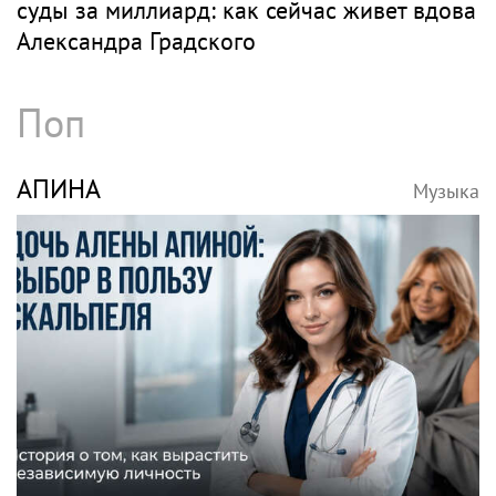
суды за миллиард: как сейчас живет вдова
Александра Градского
Поп
АПИНА
Музыка