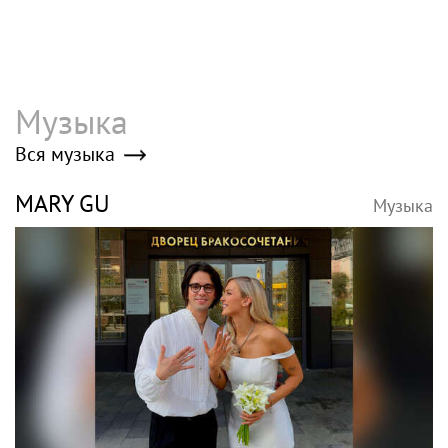
Музыка
Вся музыка
MARY GU
Музыка