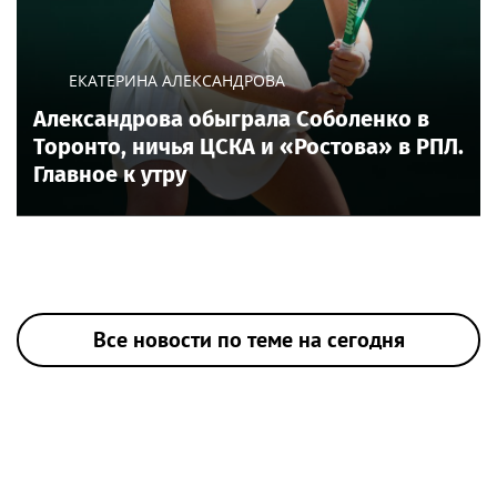
ЕКАТЕРИНА АЛЕКСАНДРОВА
Александрова обыграла Соболенко в
Торонто, ничья ЦСКА и «Ростова» в РПЛ.
Главное к утру
Все новости по теме на сегодня