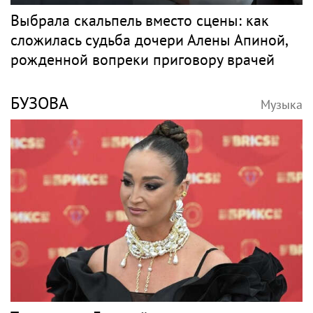
Выбрала скальпель вместо сцены: как
сложилась судьба дочери Алены Апиной,
рожденной вопреки приговору врачей
БУЗОВА
Музыка