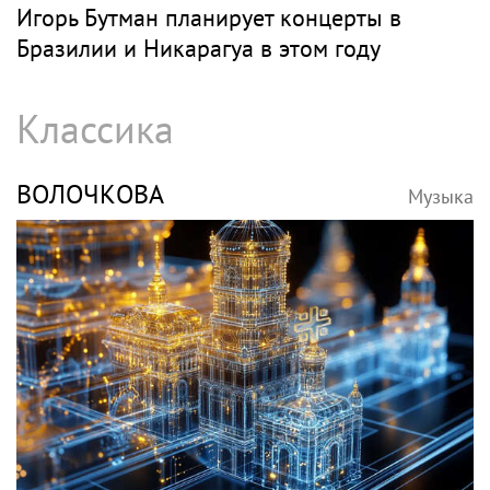
Игорь Бутман планирует концерты в
Бразилии и Никарагуа в этом году
Классика
ВОЛОЧКОВА
Музыка