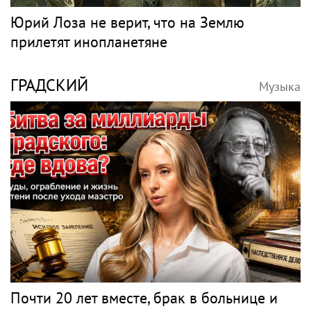
Юрий Лоза не верит, что на Землю
прилетят инопланетяне
ГРАДСКИЙ
Музыка
Почти 20 лет вместе, брак в больнице и