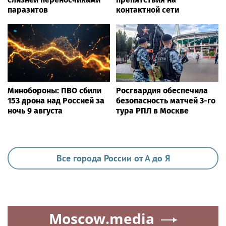
паразитов
контактной сети
Минобороны: ПВО сбили
Росгвардия обеспечила
153 дрона над Россией за
безопасность матчей 3-го
ночь 9 августа
тура РПЛ в Москве
Все города России от А до Я
Moscow.media