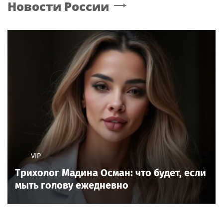
Новости России
VIP
Трихолог Мадина Осман: что будет, если
мыть голову ежедневно