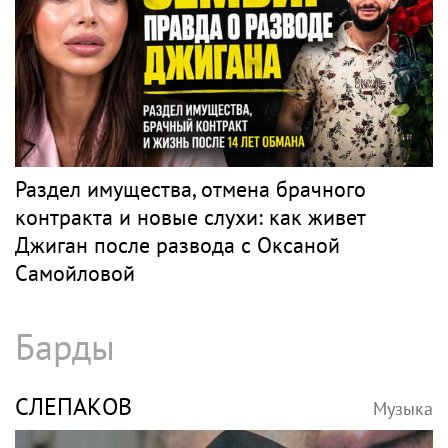
Раздел имущества, отмена брачного
контракта и новые слухи: как живет
Джиган после развода с Оксаной
Самойловой
Барды
СЛЕПАКОВ
Музыка