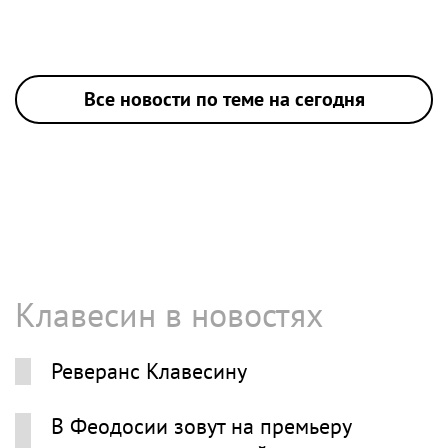
Все новости по теме на сегодня
Клавесин в новостях
Реверанс Клавесину
В Феодосии зовут на премьеру