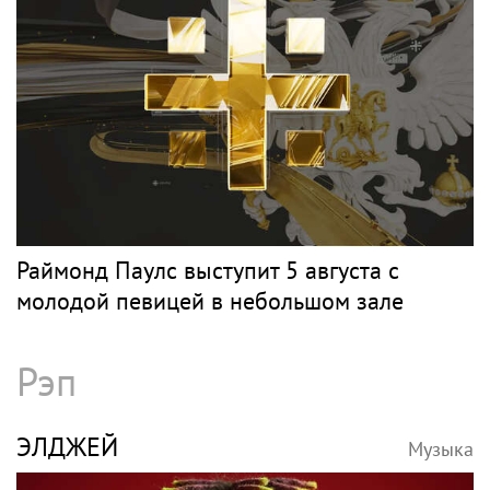
Раймонд Паулс выступит 5 августа с
молодой певицей в небольшом зале
Рэп
ЭЛДЖЕЙ
Музыка