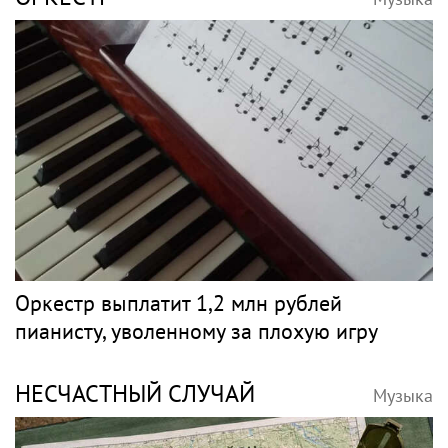
Оркестр выплатит 1,2 млн рублей
пианисту, уволенному за плохую игру
НЕСЧАСТНЫЙ СЛУЧАЙ
Музыка