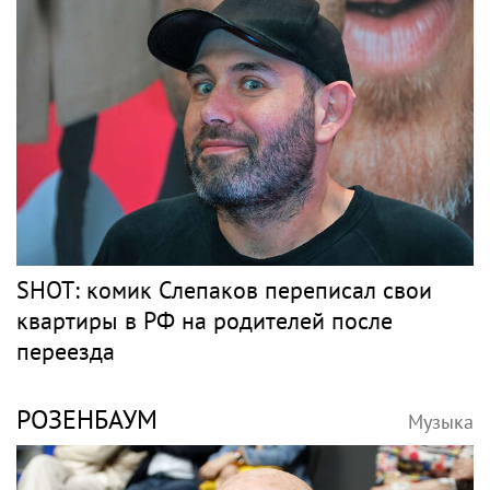
SHOT: комик Слепаков переписал свои
квартиры в РФ на родителей после
переезда
РОЗЕНБАУМ
Музыка