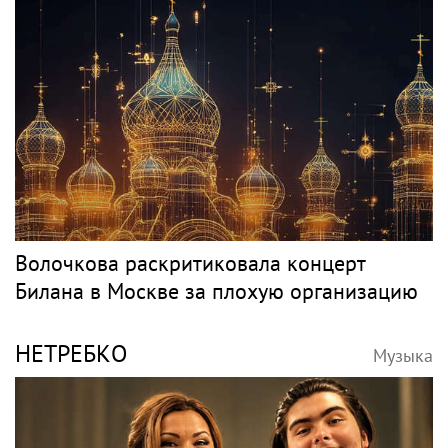
Волочкова раскритиковала концерт
Билана в Москве за плохую организацию
НЕТРЕБКО
Музыка