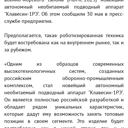
автономный необитаемый подводный аппарат
"Клавесин-1РЭ". Об этом сообщили 30 мая в пресс-
службе предприятия.
Предполагается, такая роботизированная техника
будет востребована как на внутреннем рынке, так и
за рубежом.
«Одним из образцов современных
высокотехнологичных систем, созданных
российским оборонно-промышленным
комплексом, стал новейший автономный
необитаемый подводный аппарат "Клавесин-1РЭ".
Он является полностью российской разработкой и
обладает рядом уникальных характеристик,
которые дадут ему возможность занять топовые
позиции в своем сегменте. Это изделие будет