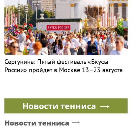
Сергунина: Пятый фестиваль «Вкусы
России» пройдет в Москве 13–23 августа
Новости тенниса
Новости тенниса