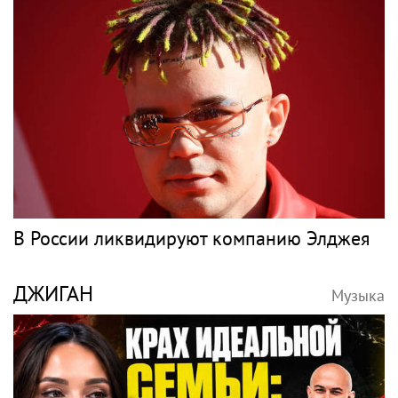
В России ликвидируют компанию Элджея
ДЖИГАН
Музыка