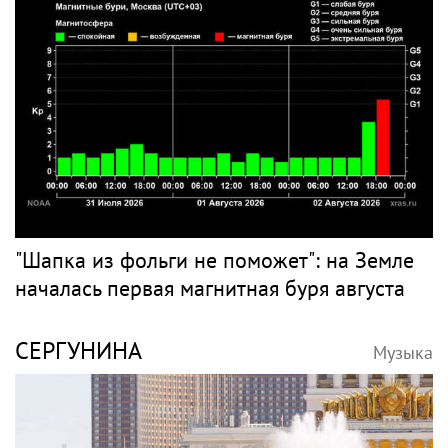
"Шапка из фольги не поможет": на Земле
началась первая магнитная буря августа
СЕРГУНИНА
Музыка