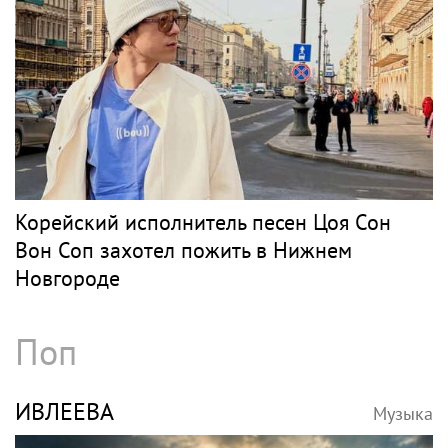
Корейский исполнитель песен Цоя Сон
Вон Соп захотел пожить в Нижнем
Новгороде
Поп
ИВЛЕЕВА
Музыка