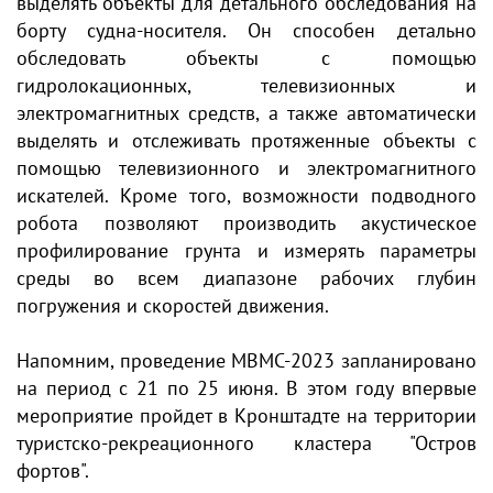
выделять объекты для детального обследования на
борту судна-носителя. Он способен детально
обследовать объекты с помощью
гидролокационных, телевизионных и
электромагнитных средств, а также автоматически
выделять и отслеживать протяженные объекты с
помощью телевизионного и электромагнитного
искателей. Кроме того, возможности подводного
робота позволяют производить акустическое
профилирование грунта и измерять параметры
среды во всем диапазоне рабочих глубин
погружения и скоростей движения.
Напомним, проведение МВМС-2023 запланировано
на период с 21 по 25 июня. В этом году впервые
мероприятие пройдет в Кронштадте на территории
туристско-рекреационного кластера "Остров
фортов".