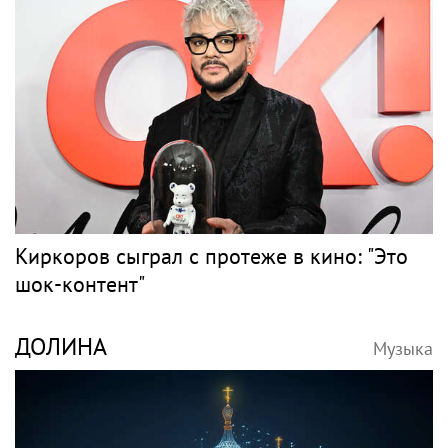
Киркоров сыграл с протеже в кино: "Это
шок-контент"
ДОЛИНА
Музыка