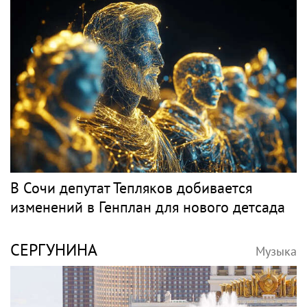
В Сочи депутат Тепляков добивается
изменений в Генплан для нового детсада
СЕРГУНИНА
Музыка