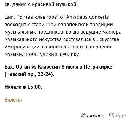
свидания с красивой музыкой!
Цикл "Битва клавиров" от Amadeus Concerts
восходит к старинной европейской традиции
музыкальных поединков, когда ведущие мастера
музыкального искусства состязались в искусстве
импровизации, сочинительства и исполнения
музыки, чтобы удивить публику.
Бах: Орган vs Клавесин 6 июля в Петрикирхе
(Невский пр., 22-24).
Начало в 15:00.
Билеты
Источник:
PR time