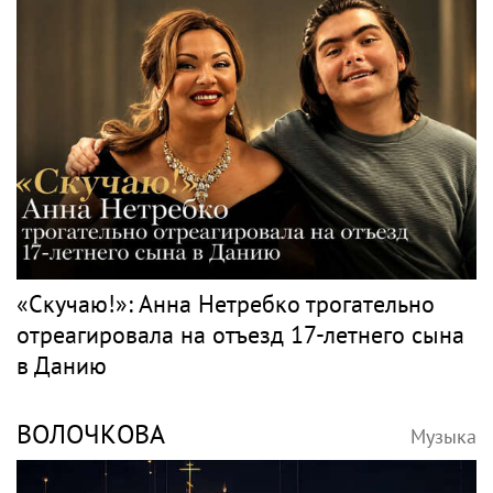
«Скучаю!»: Анна Нетребко трогательно
отреагировала на отъезд 17-летнего сына
в Данию
ВОЛОЧКОВА
Музыка