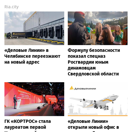
Ria.city
«Деловые Линии» в
Формулу безопасности
Челябинске переезжают
показал спецназ
на новый адрес
Росгвардии юным
динамовцам
Свердловской области
ГК «КОРТРОС» стала
«Деловые Линии»
лауреатом первой
открыли новый офис в