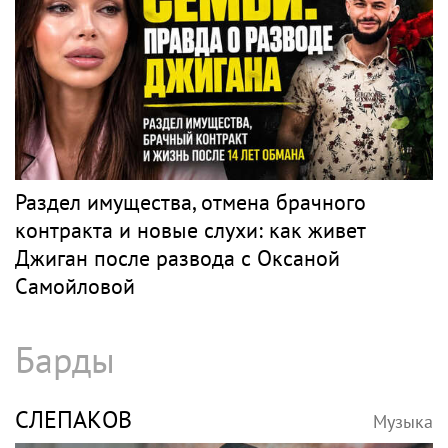
Раздел имущества, отмена брачного
контракта и новые слухи: как живет
Джиган после развода с Оксаной
Самойловой
Барды
СЛЕПАКОВ
Музыка