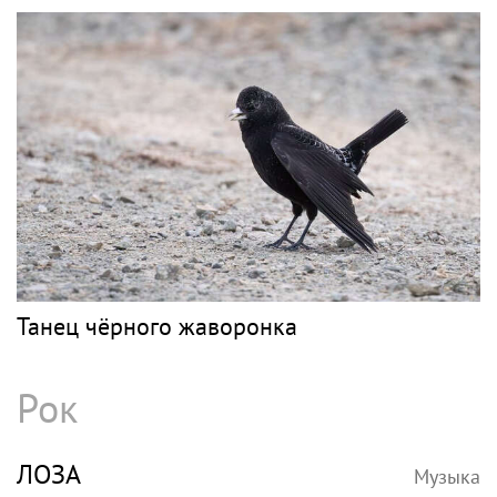
Танец чёрного жаворонка
Рок
ЛОЗА
Музыка