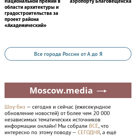
Национальной премии в
аэропорту Благовещенска
области архитектуры и
градостроительства за
проект района
«Академический»
Все города России от А до Я
Moscow.media
Шоу-биз
— сегодня и сейчас (ежесекундное
обновление новостей) от более чем 20 000
независимых тематических источников
информации онлайн! Мы собрали
ВСЁ
, что
интересно по этому поводу —
СЕГОДНЯ
, а ещё