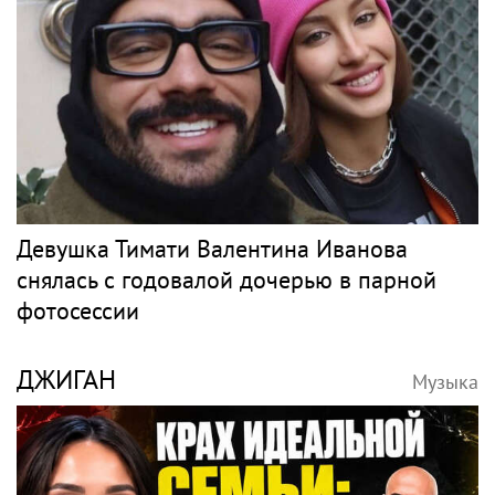
Девушка Тимати Валентина Иванова
снялась с годовалой дочерью в парной
фотосессии
ДЖИГАН
Музыка