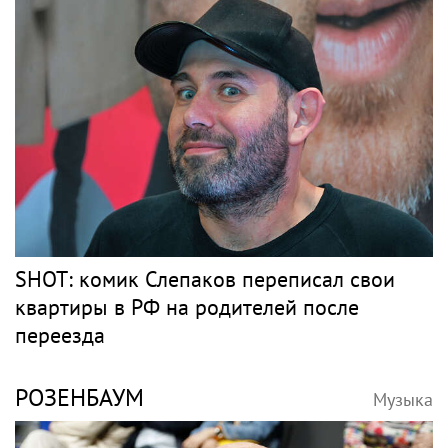
SHOT: комик Слепаков переписал свои
квартиры в РФ на родителей после
переезда
РОЗЕНБАУМ
Музыка