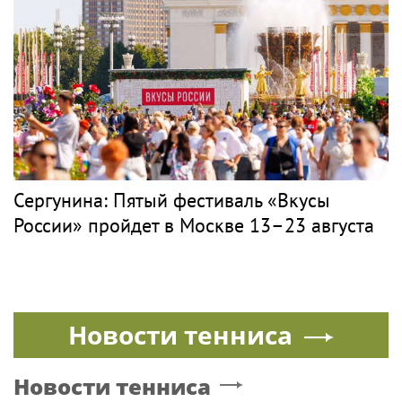
Сергунина: Пятый фестиваль «Вкусы
России» пройдет в Москве 13–23 августа
Новости тенниса
Новости тенниса