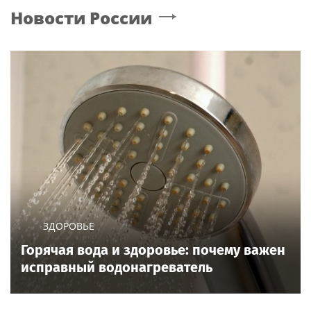
Новости России
ЗДОРОВЬЕ
Горячая вода и здоровье: почему важен
исправный водонагреватель