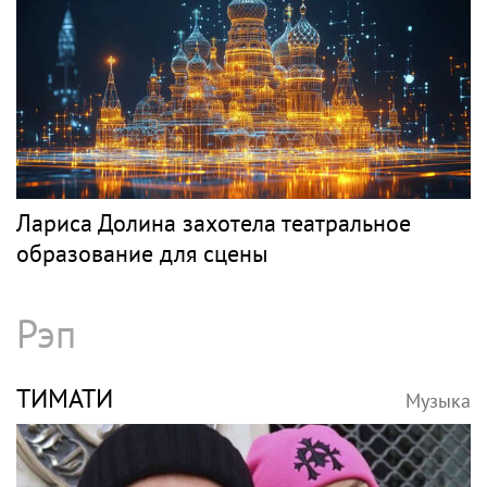
Лариса Долина захотела театральное
образование для сцены
Рэп
ТИМАТИ
Музыка