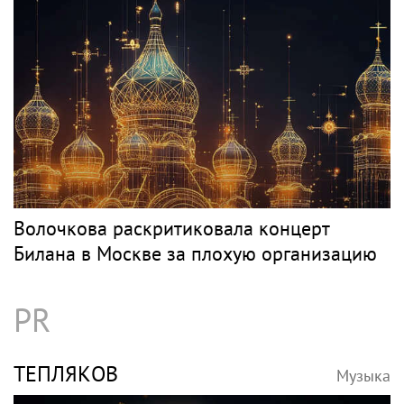
Волочкова раскритиковала концерт
Билана в Москве за плохую организацию
PR
ТЕПЛЯКОВ
Музыка