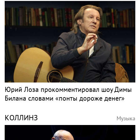
Юрий Лоза прокомментировал шоу Димы
Билана словами «понты дороже денег»
КОЛЛИНЗ
Музыка