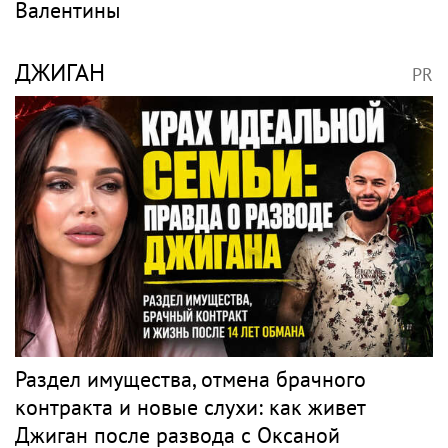
Валентины
ДЖИГАН
PR
Раздел имущества, отмена брачного
контракта и новые слухи: как живет
Джиган после развода с Оксаной