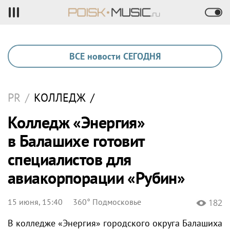
ВСЕ новости СЕГОДНЯ
PR
/
КОЛЛЕДЖ
/
Колледж «Энергия»
в Балашихе готовит
специалистов для
авиакорпорации «Рубин»
15 июня, 15:40
360° Подмосковье
182
В колледже «Энергия» городского округа Балашиха