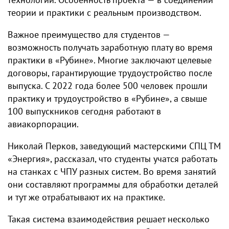
теории и практики с реальным производством.
Важное преимущество для студентов —
возможность получать заработную плату во время
практики в «Рубине». Многие заключают целевые
договоры, гарантирующие трудоустройство после
выпуска. С 2022 года более 500 человек прошли
практику и трудоустройство в «Рубине», а свыше
100 выпускников сегодня работают в
авиакорпорации.
Николай Перков, заведующий мастерскими СПЦ ТМ
«Энергия», рассказал, что студенты учатся работать
на станках с ЧПУ разных систем. Во время занятий
они составляют программы для обработки деталей
и тут же отрабатывают их на практике.
Такая система взаимодействия решает несколько