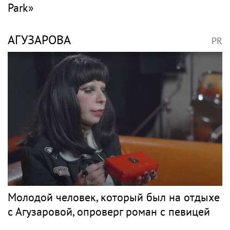
Park»
АГУЗАРОВА
PR
Молодой человек, который был на отдыхе
с Агузаровой, опроверг роман с певицей