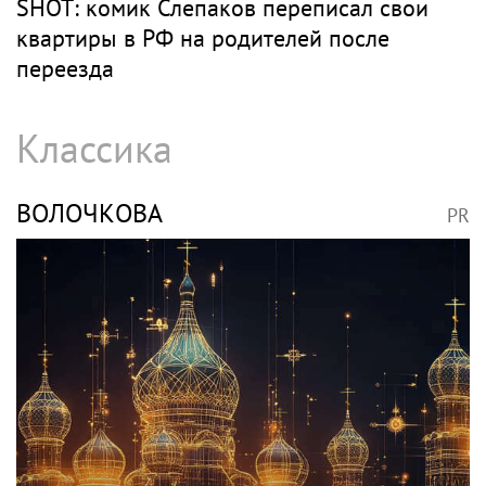
SHOT: комик Слепаков переписал свои
квартиры в РФ на родителей после
переезда
Классика
ВОЛОЧКОВА
PR