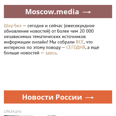
Moscow.media
Шоу-биз
— сегодня и сейчас (ежесекундное
обновление новостей) от более чем 20 000
независимых тематических источников
информации онлайн! Мы собрали
ВСЁ
, что
интересно по этому поводу —
СЕГОДНЯ
, а ещё
больше новостей —
здесь
.
Новости России
Life24.pro