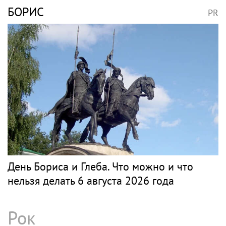
БОРИС
PR
День Бориса и Глеба. Что можно и что
нельзя делать 6 августа 2026 года
Рок