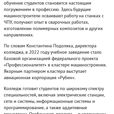
обучение студентов становится настоящим
погружением в профессию. Здесь будущие
машиностроители осваивают работу на станках с
ЧПУ, получают опыт в сварочных работах,
изготовлении полимерных композитов и других
направлениях.
По словам Константина Подоляка, директора
колледжа, в 2022 году учебное заведение стало
базовой организацией федерального проекта
«Профессионалитет» в кластере машиностроения.
Якорным партнером кластера выступает
авиационная корпорация «Рубин».
Колледж готовит студентов по широкому спектру
специальностей, включая электрические станции,
сети и системы, информационные системы и
программирование, а также аддитивные
технологии. Особенность проекта — в соединении