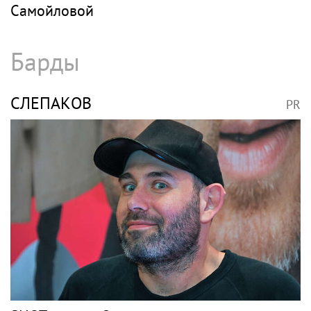
Самойловой
Барды
СЛЕПАКОВ
PR