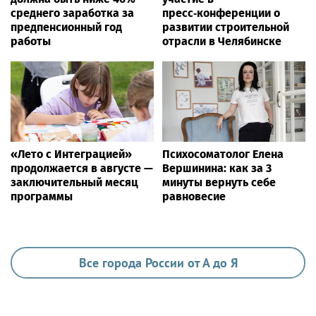
среднего заработка за
пресс‑конференции о
предпенсионный год
развитии строительной
работы
отрасли в Челябинске
«Лето с Интеграцией»
Психосоматолог Елена
продолжается в августе —
Вершинина: как за 3
заключительный месяц
минуты вернуть себе
программы
равновесие
Все города России от А до Я