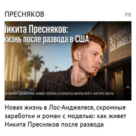
ПРЕСНЯКОВ
PR
Новая жизнь в Лос-Анджелесе, скромные
заработки и роман с моделью: как живет
Никита Пресняков после развода