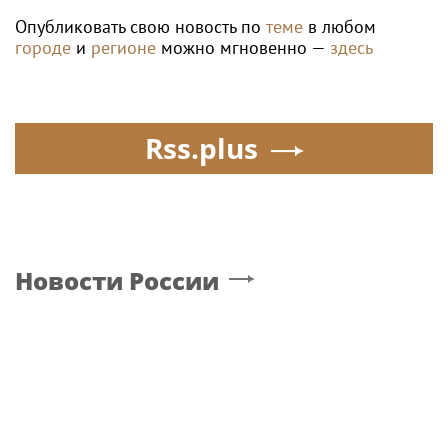
Опубликовать свою новость по
теме
в любом
городе
и
регионе
можно мгновенно —
здесь
Rss.plus
Новости России