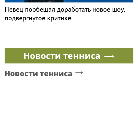
Певец пообещал доработать новое шоу,
подвергнутое критике
Новости тенниса
Новости тенниса