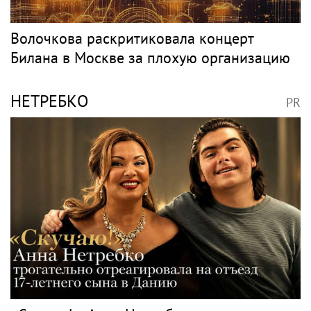
Волочкова раскритиковала концерт
Билана в Москве за плохую организацию
НЕТРЕБКО
PR