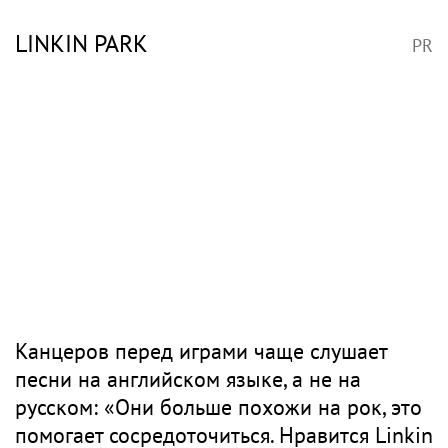
LINKIN PARK
PR
Канцеров перед играми чаще слушает
песни на английском языке, а не на
русском: «Они больше похожи на рок, это
помогает сосредоточиться. Нравится Linkin