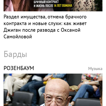
Раздел имущества, отмена брачного
контракта и новые слухи: как живет
Джиган после развода с Оксаной
Самойловой
Барды
РОЗЕНБАУМ
Музыка