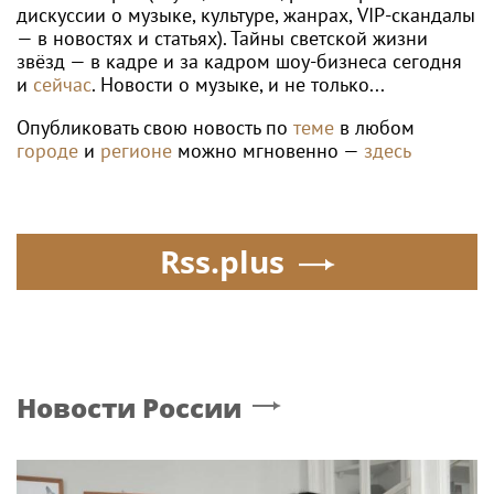
дискуссии о музыке, культуре, жанрах, VIP-скандалы
— в новостях и статьях). Тайны светской жизни
звёзд — в кадре и за кадром шоу-бизнеса сегодня
и
сейчас
. Новости о музыке, и не только...
Опубликовать свою новость по
теме
в любом
городе
и
регионе
можно мгновенно —
здесь
Rss.plus
Новости России