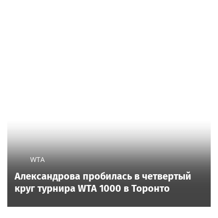
WTA
Александрова пробилась в четвертый
круг турнира WTA 1000 в Торонто