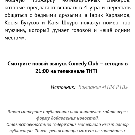
которые предлагают вставать в 4 утра и перестать
общаться с бедными друзьями, а Гарик Харламов,
Костя Бутусов и Катя Шкуро покажут номер про
мужчину, который думает головой и «ещё одним
местом».
Смотрите новый выпуск Comedy Club – сегодня в
21:00 на телеканале ТНТ!
Источник:
Компания «ГПМ РТВ»
Этот материал опубликован пользователем сайта через
форму добавления новостей.
Ответственность за содержание материала несет автор
публикации. Точка зрения автора может не совпадать с