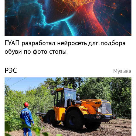
ГУАП разработал нейросеть для подбора
обуви по фото стопы
РЭС
Музыка