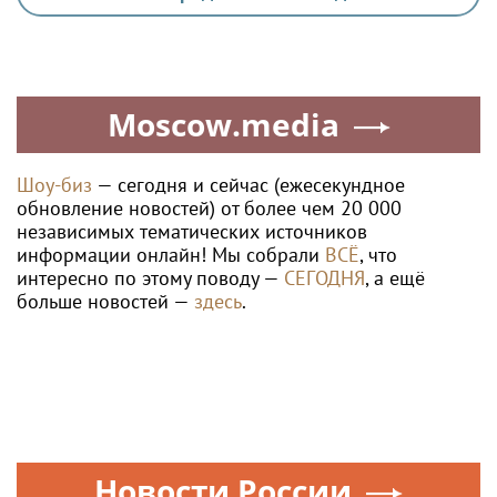
Moscow.media
Шоу-биз
— сегодня и сейчас (ежесекундное
обновление новостей) от более чем 20 000
независимых тематических источников
информации онлайн! Мы собрали
ВСЁ
, что
интересно по этому поводу —
СЕГОДНЯ
, а ещё
больше новостей —
здесь
.
Новости России