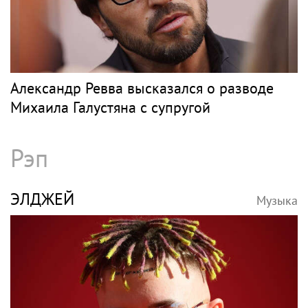
Александр Ревва высказался о разводе
Михаила Галустяна с супругой
Рэп
ЭЛДЖЕЙ
Музыка