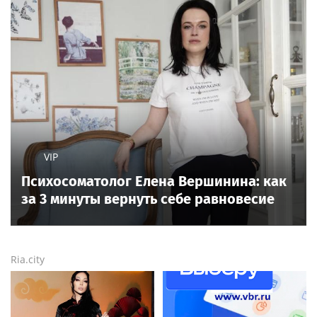
VIP
Психосоматолог Елена Вершинина: как
за 3 минуты вернуть себе равновесие
Ria.city