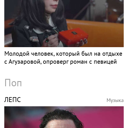
Молодой человек, который был на отдыхе
с Агузаровой, опроверг роман с певицей
Поп
ЛЕПС
Музыка