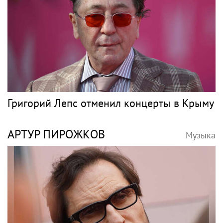
Григорий Лепс отменил концерты в Крыму
АРТУР ПИРОЖКОВ
Музыка