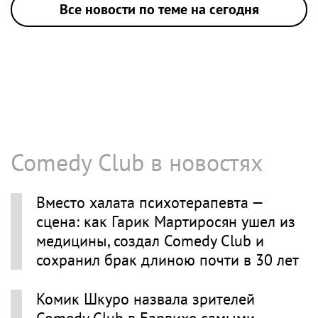
Все новости по теме на сегодня
Comedy Club в новостях
Вместо халата психотерапевта —
сцена: как Гарик Мартиросян ушел из
медицины, создал Comedy Club и
сохранил брак длиною почти в 30 лет
Комик Шкуро назвала зрителей