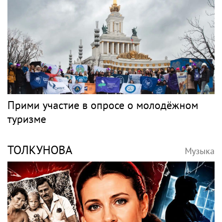
Прими участие в опросе о молодёжном
туризме
ТОЛКУНОВА
Музыка