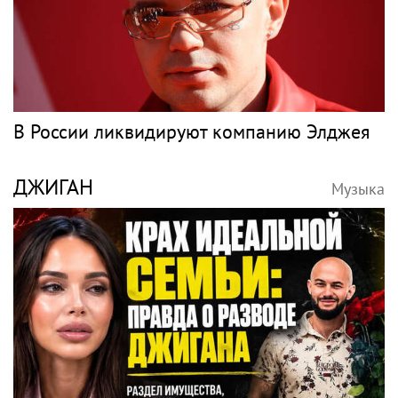
В России ликвидируют компанию Элджея
ДЖИГАН
Музыка