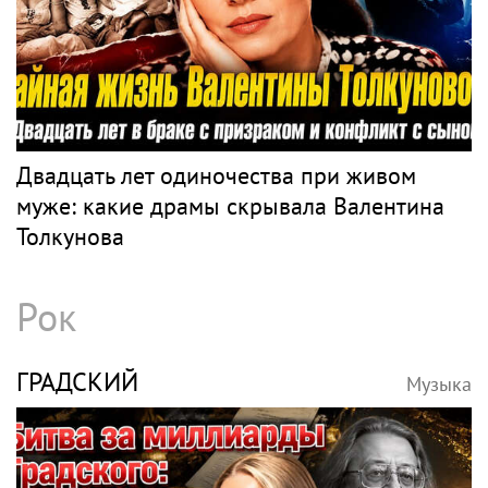
Двадцать лет одиночества при живом
муже: какие драмы скрывала Валентина
Толкунова
Рок
ГРАДСКИЙ
Музыка