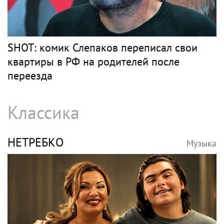
SHOT: комик Слепаков переписал свои
квартиры в РФ на родителей после
переезда
Классика
НЕТРЕБКО
Музыка