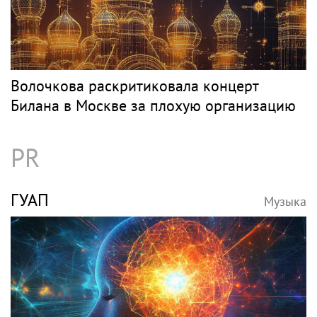
Волочкова раскритиковала концерт
Билана в Москве за плохую организацию
PR
ГУАП
Музыка