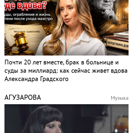
Почти 20 лет вместе, брак в больнице и
суды за миллиард: как сейчас живет вдова
Александра Градского
АГУЗАРОВА
Музыка