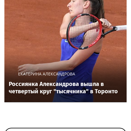
ЕКАТЕРИНА АЛЕКСАНДРОВА
Россиянка Александрова вышла в
четвертый круг "тысячника" в Торонто