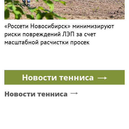
«Россети Новосибирск» минимизируют
риски повреждений ЛЭП за счет
масштабной расчистки просек
Новости тенниса
Новости тенниса