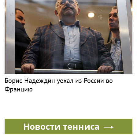
Борис Надеждин уехал из России во
Францию
Новости тенниса