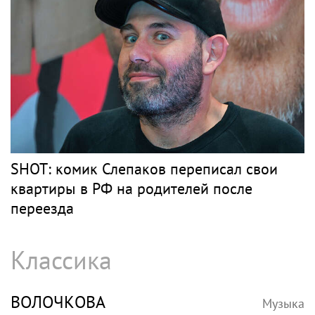
SHOT: комик Слепаков переписал свои
квартиры в РФ на родителей после
переезда
Классика
ВОЛОЧКОВА
Музыка