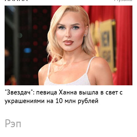
"Звездач": певица Ханна вышла в свет с
украшениями на 10 млн рублей
Рэп