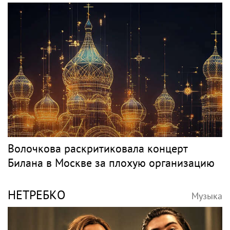
Волочкова раскритиковала концерт
Билана в Москве за плохую организацию
НЕТРЕБКО
Музыка