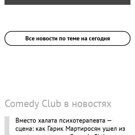
Все новости по теме на сегодня
Comedy Club в новостях
Вместо халата психотерапевта —
сцена: как Гарик Мартиросян ушел из