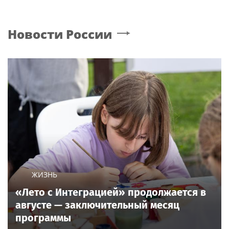
Новости России
ЖИЗНЬ
«Лето с Интеграцией» продолжается в
августе — заключительный месяц
программы