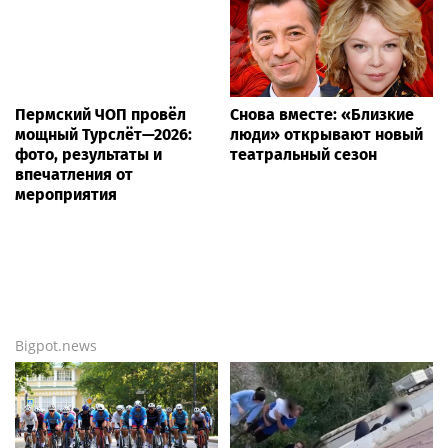
Пермский ЧОП провёл
Снова вместе: «Близкие
мощный Турслёт—2026:
люди» открывают новый
фото, результаты и
театральный сезон
впечатления от
мероприятия
Bigpot.news