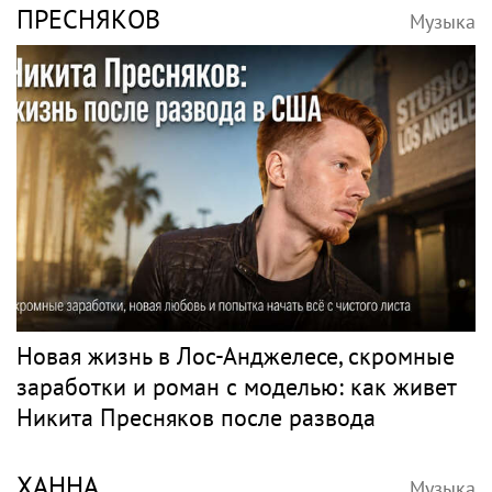
ПРЕСНЯКОВ
Музыка
Новая жизнь в Лос-Анджелесе, скромные
заработки и роман с моделью: как живет
Никита Пресняков после развода
ХАННА
Музыка