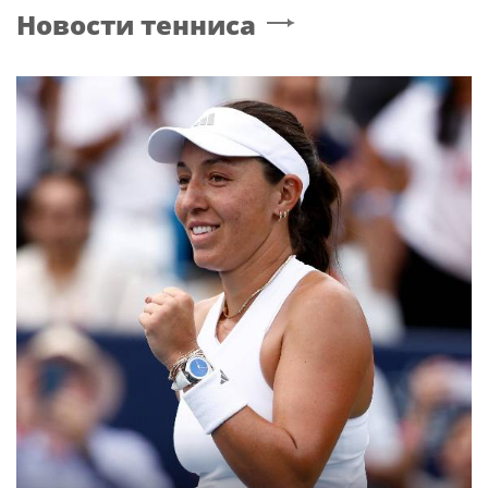
Новости тенниса