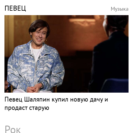
ПЕВЕЦ
Музыка
Певец Шаляпин купил новую дачу и
продаст старую
Рок