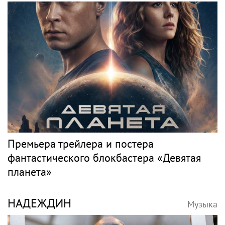
Премьера трейлера и постера
фантастического блокбастера «Девятая
планета»
НАДЕЖДИН
Музыка