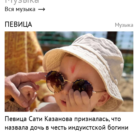
Вся музыка
ПЕВИЦА
Музыка
Певица Сати Казанова призналась, что
назвала дочь в честь индуистской богини