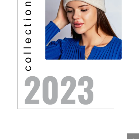
Новости России
Музыкальные новости