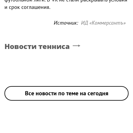
и срок соглашения.
Источник:
ИД «Коммерсантъ»
Новости тенниса
Все новости по теме на сегодня