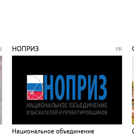
НОПРИЗ
R
PR
Национальное объединение