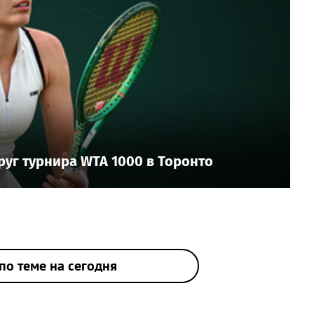
уг турнира WTA 1000 в Торонто
по теме на сегодня