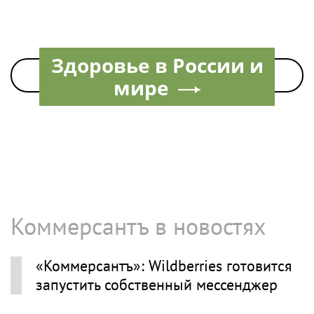
Все новости по теме на сегодня