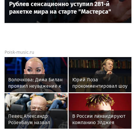
Новости тенниса
Новости тенниса