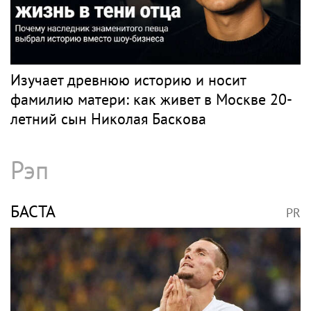
Изучает древнюю историю и носит
фамилию матери: как живет в Москве 20-
летний сын Николая Баскова
Рэп
БАСТА
PR