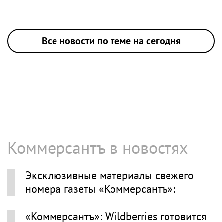
Все новости по теме на сегодня
Коммерсантъ в новостях
Эксклюзивные материалы свежего
номера газеты «Коммерсантъ»:
«Коммерсантъ»: Wildberries готовится