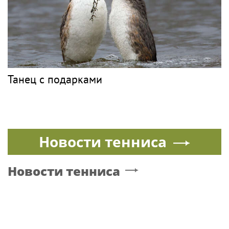
Танец с подарками
Новости тенниса
Новости тенниса