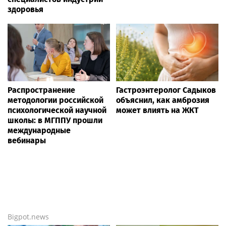
здоровья
Распространение
Гастроэнтеролог Садыков
методологии российской
объяснил, как амброзия
психологической научной
может влиять на ЖКТ
школы: в МГППУ прошли
международные
вебинары
Bigpot.news