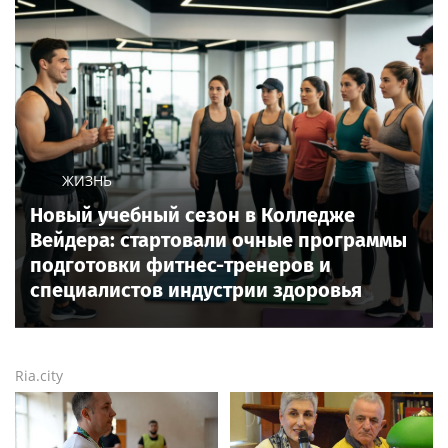
ЖИЗНЬ
Новый учебный сезон в Колледже
Вейдера: стартовали очные программы
подготовки фитнес-тренеров и
специалистов индустрии здоровья
Ria.city