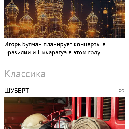
Игорь Бутман планирует концерты в
Бразилии и Никарагуа в этом году
Классика
ШУБЕРТ
PR