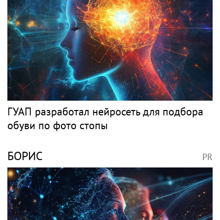
ГУАП разработал нейросеть для подбора
обуви по фото стопы
БОРИС
PR