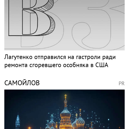
Лагутенко отправился на гастроли ради
ремонта сгоревшего особняка в США
САМОЙЛОВ
PR