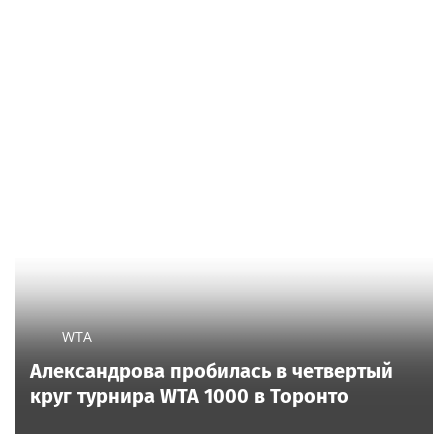
WTA
Александрова пробилась в четвертый
круг турнира WTA 1000 в Торонто