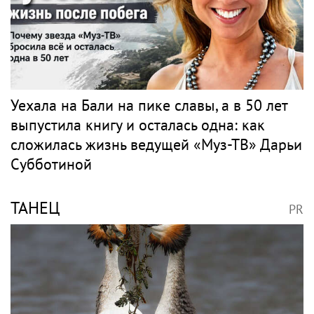
Уехала на Бали на пике славы, а в 50 лет
выпустила книгу и осталась одна: как
сложилась жизнь ведущей «Муз-ТВ» Дарьи
Субботиной
ТАНЕЦ
PR