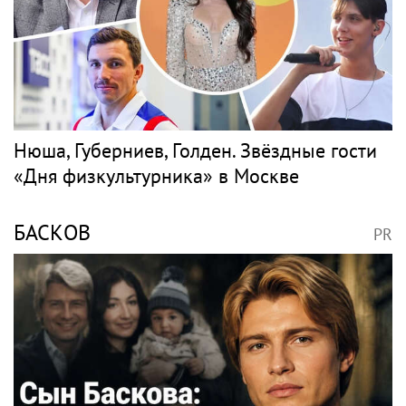
Нюша, Губерниев, Голден. Звёздные гости
«Дня физкультурника» в Москве
БАСКОВ
PR