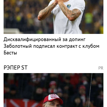
Дисквалифицированный за допинг
Заболотный подписал контракт с клубом
Басты
РЭПЕР ST
PR