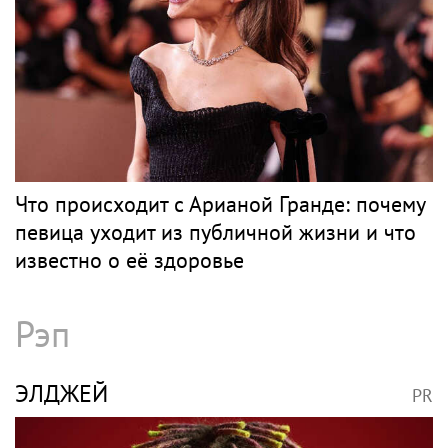
Что происходит с Арианой Гранде: почему
певица уходит из публичной жизни и что
известно о её здоровье
Рэп
ЭЛДЖЕЙ
PR