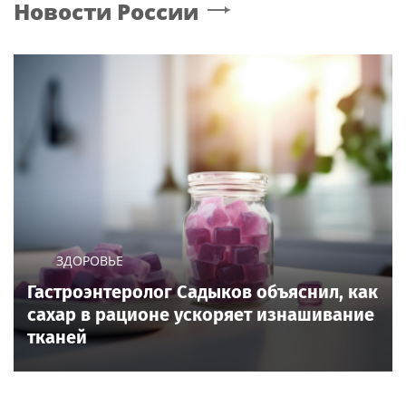
Новости России
ЗДОРОВЬЕ
Гастроэнтеролог Садыков объяснил, как
сахар в рационе ускоряет изнашивание
тканей