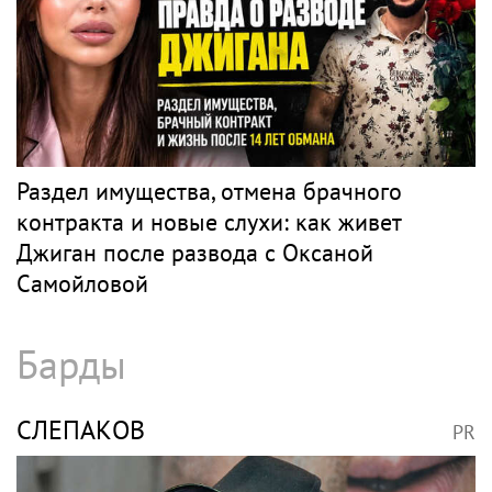
Раздел имущества, отмена брачного
контракта и новые слухи: как живет
Джиган после развода с Оксаной
Самойловой
Барды
СЛЕПАКОВ
PR