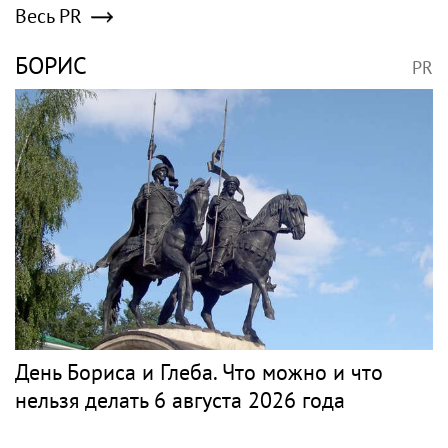
Весь PR
БОРИС
PR
День Бориса и Глеба. Что можно и что
нельзя делать 6 августа 2026 года