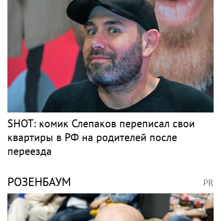
SHOT: комик Слепаков переписал свои
квартиры в РФ на родителей после
переезда
РОЗЕНБАУМ
PR