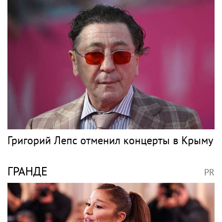
Григорий Лепс отменил концерты в Крыму
ГРАНДЕ
PR