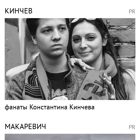
КИНЧЕВ
PR
фанаты Константина Кинчева
МАКАРЕВИЧ
PR