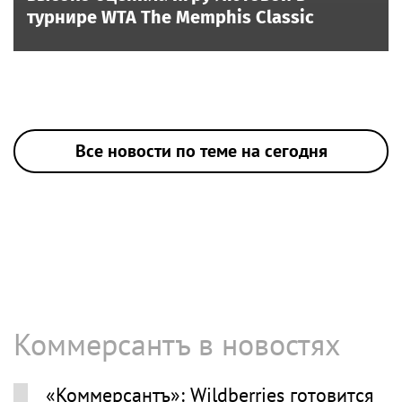
турнире WTA The Memphis Classic
Все новости по теме на сегодня
Коммерсантъ в новостях
«Коммерсантъ»: Wildberries готовится