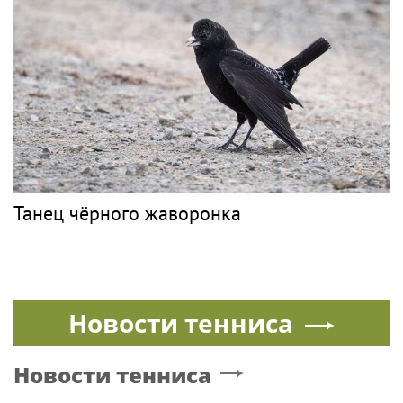
Танец чёрного жаворонка
Новости тенниса
Новости тенниса