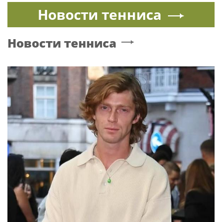
Новости тенниса
Новости тенниса