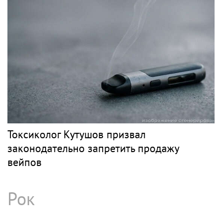
Токсиколог Кутушов призвал
законодательно запретить продажу
вейпов
Рок