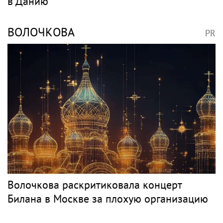
в Данию
ВОЛОЧКОВА
PR
Волочкова раскритиковала концерт
Билана в Москве за плохую организацию