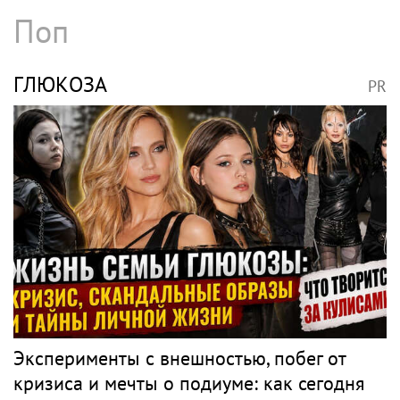
Поп
ГЛЮКОЗА
PR
Эксперименты с внешностью, побег от
кризиса и мечты о подиуме: как сегодня