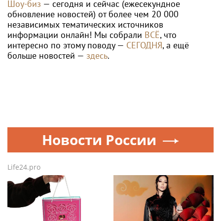
Шоу-биз
— сегодня и сейчас (ежесекундное
обновление новостей) от более чем 20 000
независимых тематических источников
информации онлайн! Мы собрали
ВСЁ
, что
интересно по этому поводу —
СЕГОДНЯ
, а ещё
больше новостей —
здесь
.
Новости России
Life24.pro