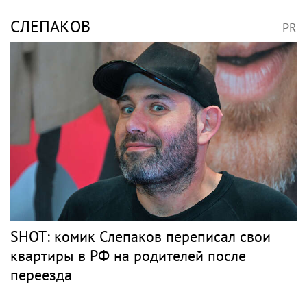
СЛЕПАКОВ
PR
SHOT: комик Слепаков переписал свои
квартиры в РФ на родителей после
переезда