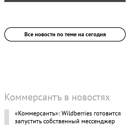
Все новости по теме на сегодня
Коммерсантъ в новостях
«Коммерсантъ»: Wildberries готовится
запустить собственный мессенджер