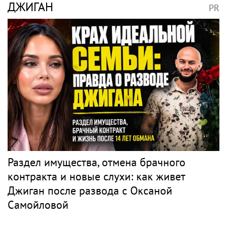
ДЖИГАН
PR
Раздел имущества, отмена брачного
контракта и новые слухи: как живет
Джиган после развода с Оксаной
Самойловой