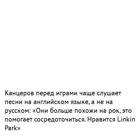
Канцеров перед играми чаще слушает
песни на английском языке, а не на
русском: «Они больше похожи на рок, это
помогает сосредоточиться. Нравится Linkin
Park»