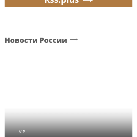
Новости России
VIP