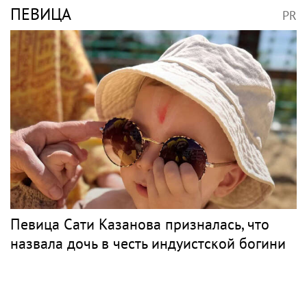
ПЕВИЦА
PR
Певица Сати Казанова призналась, что
назвала дочь в честь индуистской богини