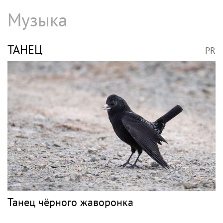
Музыка
ТАНЕЦ
PR
Танец чёрного жаворонка