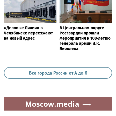
«Деловые Линии» в
В Центральном округе
Челябинске переезжают
Росгвардии прошли
на новый адрес
мероприятия к 108‑летию
генерала армии И.К.
Яковлева
Все города России от А до Я
Moscow.media