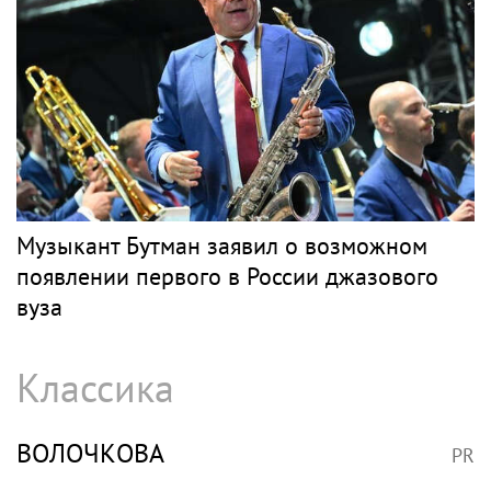
Музыкант Бутман заявил о возможном
появлении первого в России джазового
вуза
Классика
ВОЛОЧКОВА
PR