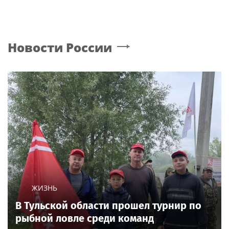
Новости России
ЖИЗНЬ
В Тульской области прошел турнир по
рыбной ловле среди команд