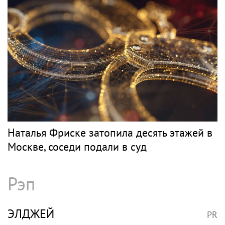
Наталья Фриске затопила десять этажей в
Москве, соседи подали в суд
Рэп
ЭЛДЖЕЙ
PR