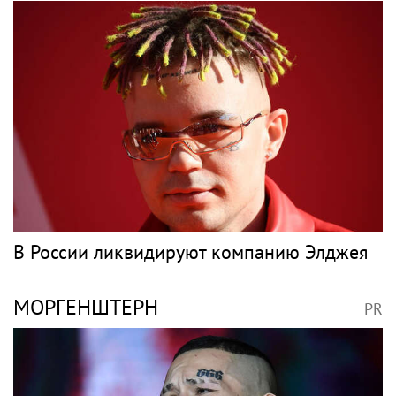
В России ликвидируют компанию Элджея
МОРГЕНШТЕРН
PR