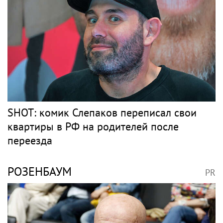
SHOT: комик Слепаков переписал свои
квартиры в РФ на родителей после
переезда
РОЗЕНБАУМ
PR