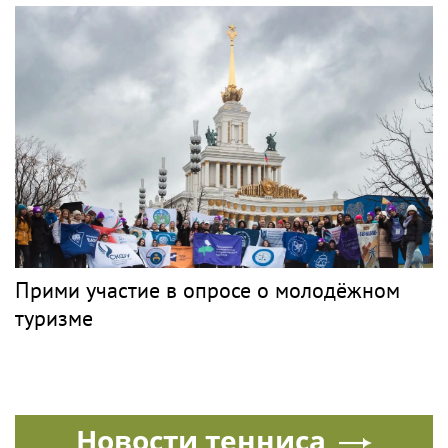
Прими участие в опросе о молодёжном
туризме
Новости тенниса