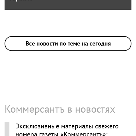
Все новости по теме на сегодня
Коммерсантъ в новостях
Эксклюзивные материалы свежего
номера газеты «Коммерсантъ»: