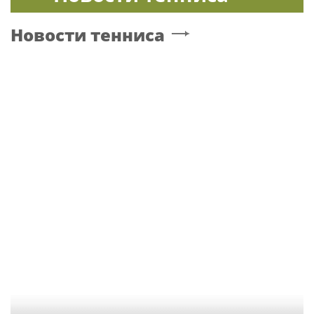
Новости тенниса