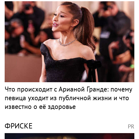
Что происходит с Арианой Гранде: почему
певица уходит из публичной жизни и что
известно о её здоровье
ФРИСКЕ
PR