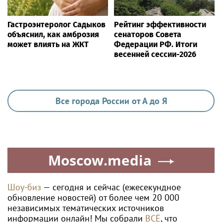
Гастроэнтеролог Садыков
Рейтинг эффективности
объяснил, как амброзия
сенаторов Совета
может влиять на ЖКТ
Федерации РФ. Итоги
весенней сессии-2026
Все города России от А до Я
Moscow.media
Шоу-биз
— сегодня и сейчас (ежесекундное
обновление новостей) от более чем 20 000
независимых тематических источников
информации онлайн! Мы собрали
ВСЁ
, что