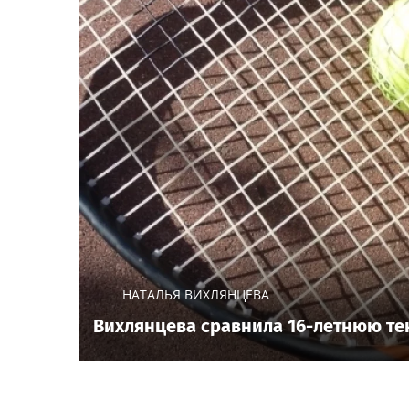
НАТАЛЬЯ ВИХЛЯНЦЕВА
Вихлянцева сравнила 16-летнюю т