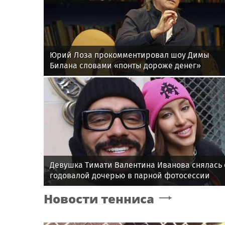
Юрий Лоза прокомментировал шоу Димы
Билана словами «понты дороже денег»
Девушка Тимати Валентина Иванова снялась 
годовалой дочерью в парной фотосессии
Новости тенниса