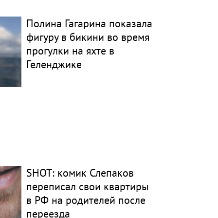
Полина Гагарина показала
фигуру в бикини во время
прогулки на яхте в
Геленджике
SHOT: комик Слепаков
переписал свои квартиры
в РФ на родителей после
переезда