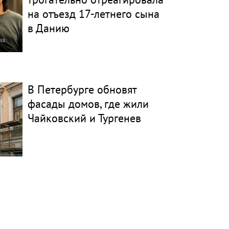
на отъезд 17-летнего сына
в Данию
В Петербурге обновят
фасады домов, где жили
Чайковский и Тургенев