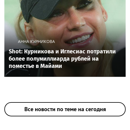
АННА КУРНИКОВА
Shot: Курникова и Иглесиас потратили
более полумиллиарда рублей на
поместье в Майами
Все новости по теме на сегодня