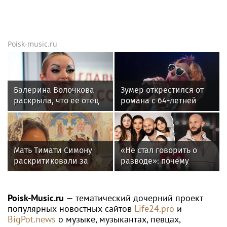
Новости тенниса
Новости тенниса