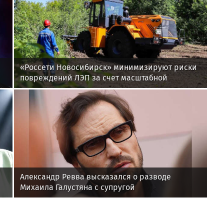
«Россети Новосибирск» минимизируют риски
повреждений ЛЭП за счет масштабной
расчистки просек
Александр Ревва высказался о разводе
Михаила Галустяна с супругой