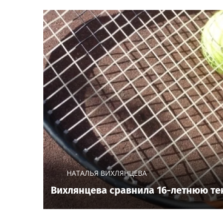
НАТАЛЬЯ ВИХЛЯНЦЕВА
Вихлянцева сравнила 16-летнюю т