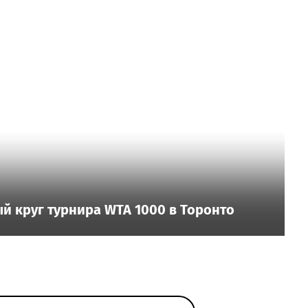
й круг турнира WTA 1000 в Торонто