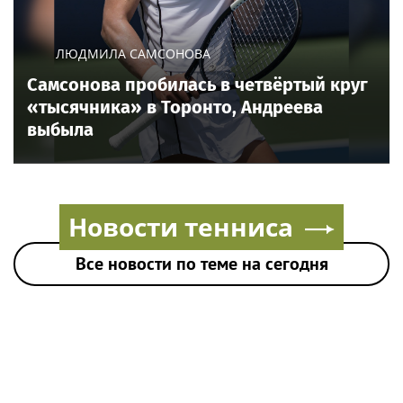
ЛЮДМИЛА САМСОНОВА
Самсонова пробилась в четвёртый круг
«тысячника» в Торонто, Андреева
выбыла
Все новости по теме на сегодня