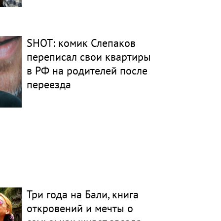
SHOT: комик Слепаков
переписал свои квартиры
в РФ на родителей после
переезда
Три года на Бали, книга
откровений и мечты о