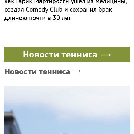
как Гарик Мартиросян ушел из медицины,
создал Comedy Club и сохранил брак
длиною почти в 30 лет
Новости тенниса
Новости тенниса