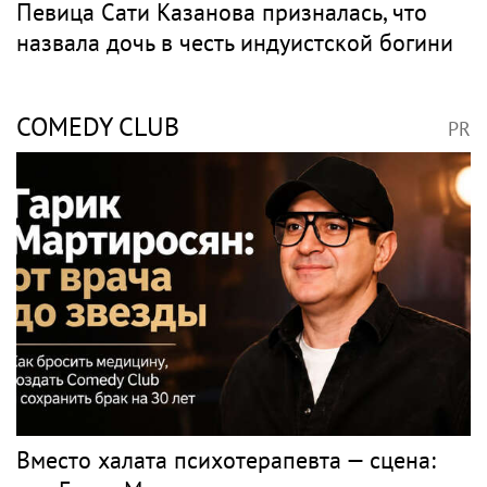
Певица Сати Казанова призналась, что
назвала дочь в честь индуистской богини
COMEDY CLUB
PR
Вместо халата психотерапевта — сцена: