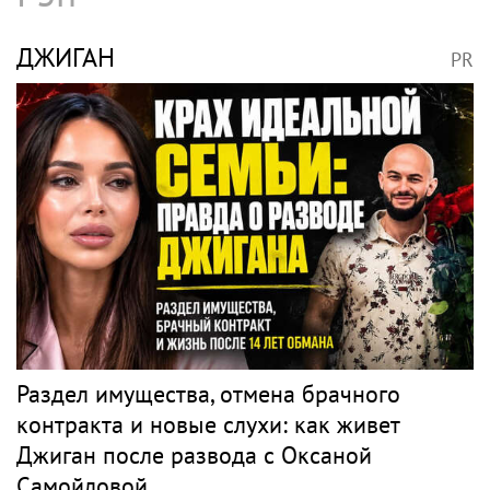
ДЖИГАН
PR
Раздел имущества, отмена брачного
контракта и новые слухи: как живет
Джиган после развода с Оксаной
Самойловой