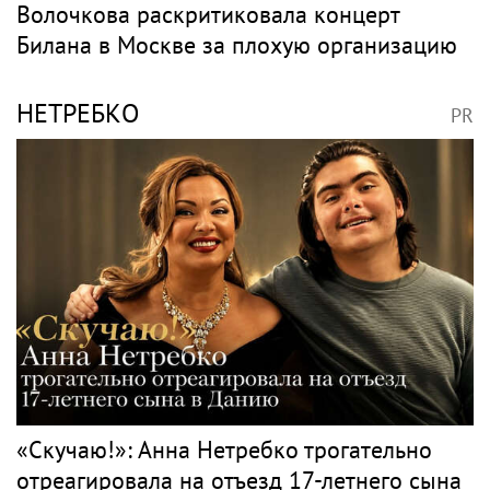
Волочкова раскритиковала концерт
Билана в Москве за плохую организацию
НЕТРЕБКО
PR
«Скучаю!»: Анна Нетребко трогательно
отреагировала на отъезд 17-летнего сына