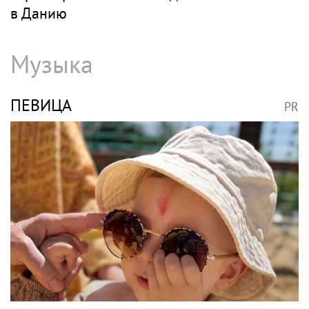
в Данию
Музыка
ПЕВИЦА
PR