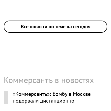
Все новости по теме на сегодня
Коммерсантъ в новостях
«Коммерсантъ»: Бомбу в Москве
подорвали дистанционно