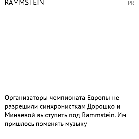
RAMMSTEIN
PR
Организаторы чемпионата Европы не
разрешили синхронисткам Дорошко и
Минаевой выступить под Rammstein. Им
пришлось поменять музыку