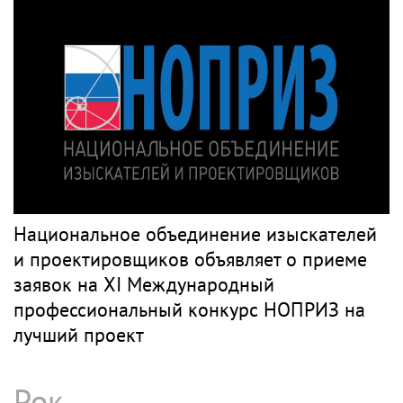
Национальное объединение изыскателей
и проектировщиков объявляет о приеме
заявок на XI Международный
профессиональный конкурс НОПРИЗ на
лучший проект
Рок