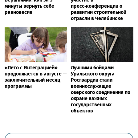
минуты вернуть себе
пресс‑конференции о
равновесие
развитии строительной
отрасли в Челябинске
«Лето с Интеграцией»
Лучшими бойцами
продолжается в августе —
Уральского округа
заключительный месяц
Росгвардии стали
программы
военнослужащие
озерского соединения по
охране важных
государственных
объектов