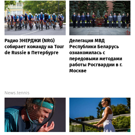
Радио ЭНЕРДЖИ (NRG)
Делегация МВД
собирает команду на Tour
Республики Беларусь
de Russie в Петербурге
ознакомилась с
передовыми методами
работы Росгвардии в г.
Москве
News.tennis