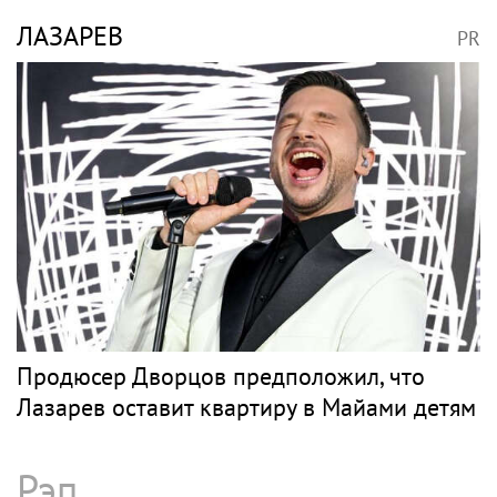
ЛАЗАРЕВ
PR
Продюсер Дворцов предположил, что
Лазарев оставит квартиру в Майами детям
Рэп