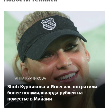
АННА КУРНИКОВА
Shot: Курникова и Иглесиас потратили
более полумиллиарда рублей на
поместье в Майами