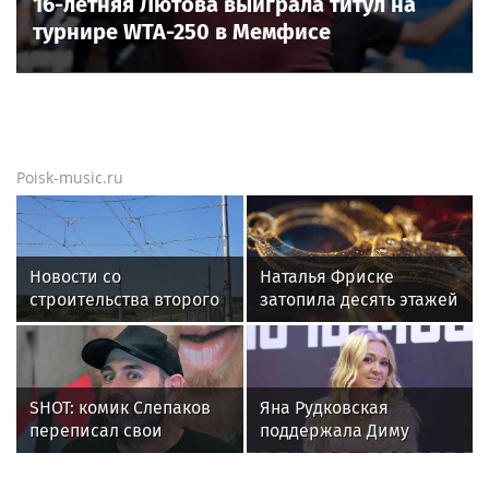
Новости тенниса
Новости тенниса