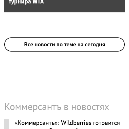
турнира WTA
Все новости по теме на сегодня