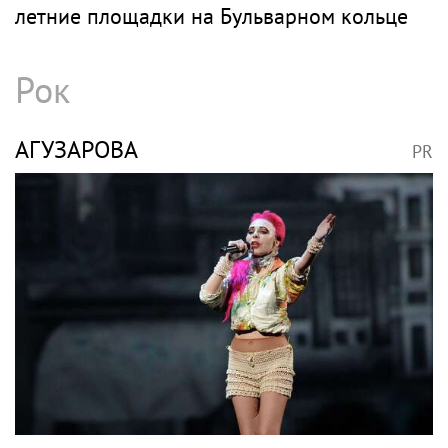
летние площадки на Бульварном кольце
Рок
АГУЗАРОВА
PR