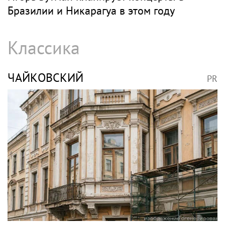
Бразилии и Никарагуа в этом году
Классика
ЧАЙКОВСКИЙ
PR