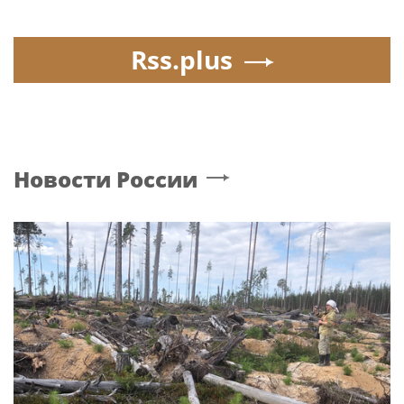
Rss.plus
Новости России