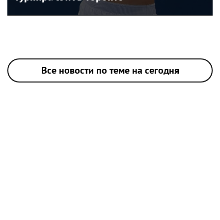
Все новости по теме на сегодня