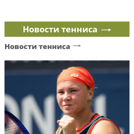
Новости тенниса
Новости тенниса