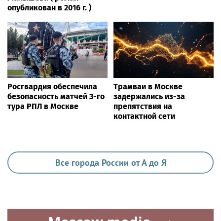
опубликован в 2016 г. )
Росгвардия обеспечила
Трамваи в Москве
безопасность матчей 3-го
задержались из-за
тура РПЛ в Москве
препятствия на
контактной сети
Все города России от А до Я