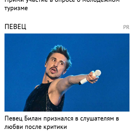
туризме
ПЕВЕЦ
PR
Певец Билан признался в слушателям в
любви после критики