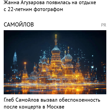
Жанна Агузарова появилась на отдыхе
с 22-летним фотографом
САМОЙЛОВ
PR
Глеб Самойлов вызвал обеспокоенность
после концерта в Москве