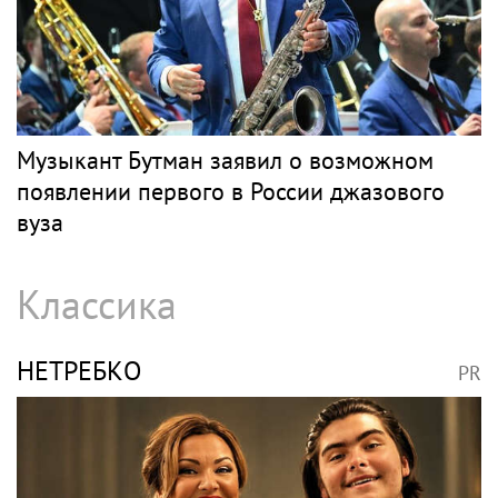
Музыкант Бутман заявил о возможном
появлении первого в России джазового
вуза
Классика
НЕТРЕБКО
PR