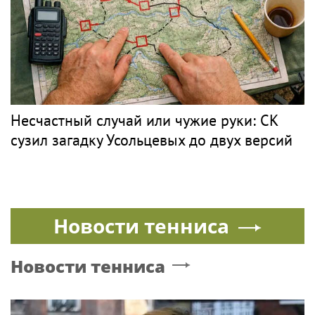
Несчастный случай или чужие руки: СК
сузил загадку Усольцевых до двух версий
Новости тенниса
Новости тенниса