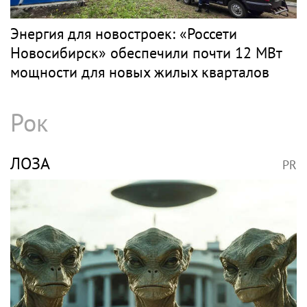
Энергия для новостроек: «Россети
Новосибирск» обеспечили почти 12 МВт
мощности для новых жилых кварталов
Рок
ЛОЗА
PR