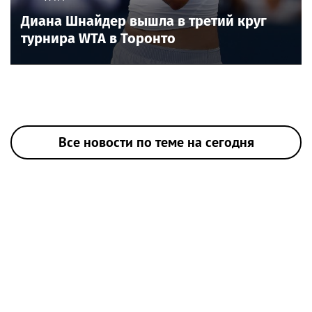
Диана Шнайдер вышла в третий круг
турнира WTA в Торонто
Все новости по теме на сегодня