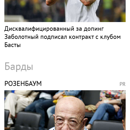
Дисквалифицированный за допинг
Заболотный подписал контракт с клубом
Басты
Барды
РОЗЕНБАУМ
PR