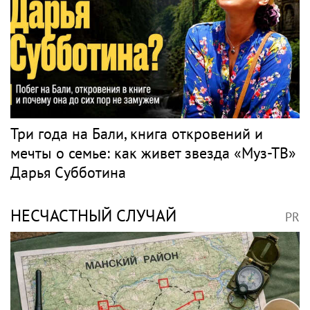
Три года на Бали, книга откровений и
мечты о семье: как живет звезда «Муз-ТВ»
Дарья Субботина
НЕСЧАСТНЫЙ СЛУЧАЙ
PR