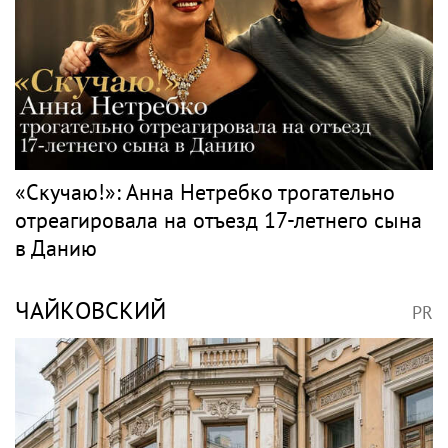
«Скучаю!»: Анна Нетребко трогательно
отреагировала на отъезд 17-летнего сына
в Данию
ЧАЙКОВСКИЙ
PR