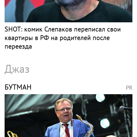
SHOT: комик Слепаков переписал свои
квартиры в РФ на родителей после
переезда
Джаз
БУТМАН
PR