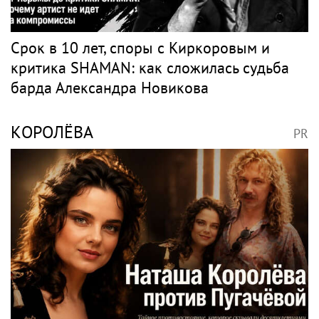
Срок в 10 лет, споры с Киркоровым и
критика SHAMAN: как сложилась судьба
барда Александра Новикова
КОРОЛЁВА
PR