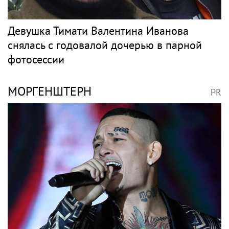
Девушка Тимати Валентина Иванова
снялась с годовалой дочерью в парной
фотосессии
МОРГЕНШТЕРН
PR