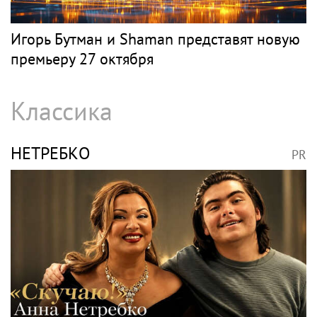
Игорь Бутман и Shaman представят новую
премьеру 27 октября
Классика
НЕТРЕБКО
PR