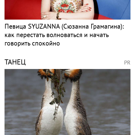
Певица SYUZANNA (Сюзанна Грамагина):
как перестать волноваться и начать
говорить спокойно
ТАНЕЦ
PR