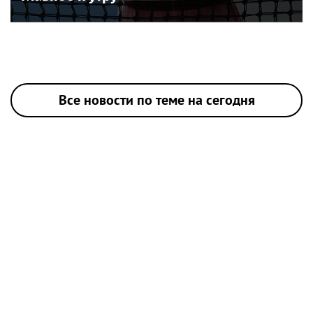
Все новости по теме на сегодня