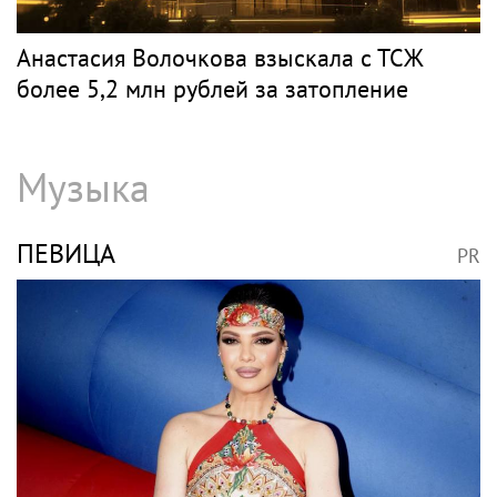
Анастасия Волочкова взыскала с ТСЖ
более 5,2 млн рублей за затопление
Музыка
ПЕВИЦА
PR