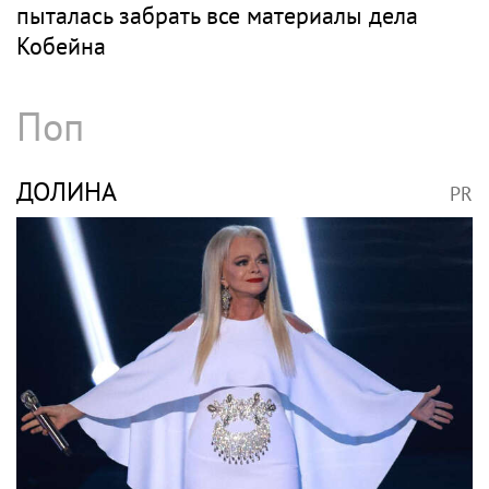
пыталась забрать все материалы дела
Кобейна
Поп
ДОЛИНА
PR