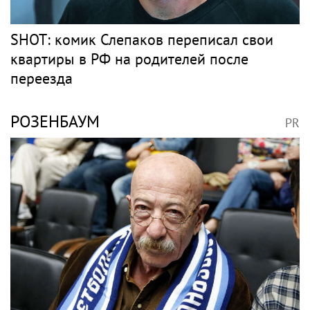
SHOT: комик Слепаков переписал свои
квартиры в РФ на родителей после
переезда
РОЗЕНБАУМ
PR