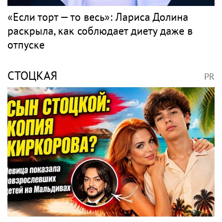
«Если торт — то весь»: Лариса Долина
раскрыла, как соблюдает диету даже в
отпуске
СТОЦКАЯ
PR