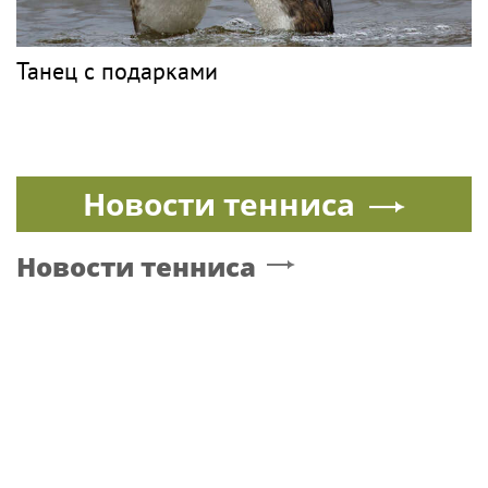
Танец с подарками
Новости тенниса
Новости тенниса