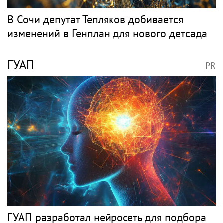
В Сочи депутат Тепляков добивается
изменений в Генплан для нового детсада
ГУАП
PR
ГУАП разработал нейросеть для подбора