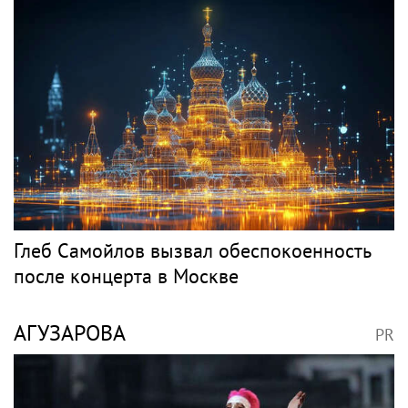
Глеб Самойлов вызвал обеспокоенность
после концерта в Москве
АГУЗАРОВА
PR