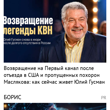
Возвращение на Первый канал после
отъезда в США и пропущенных похорон
Маслякова: как сейчас живет Юлий Гусман
БОРИС
PR