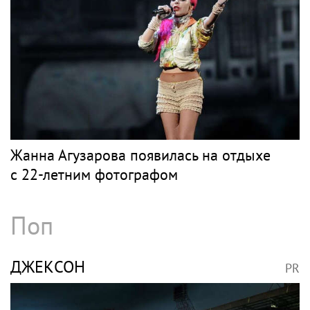
Жанна Агузарова появилась на отдыхе
с 22-летним фотографом
Поп
ДЖЕКСОН
PR