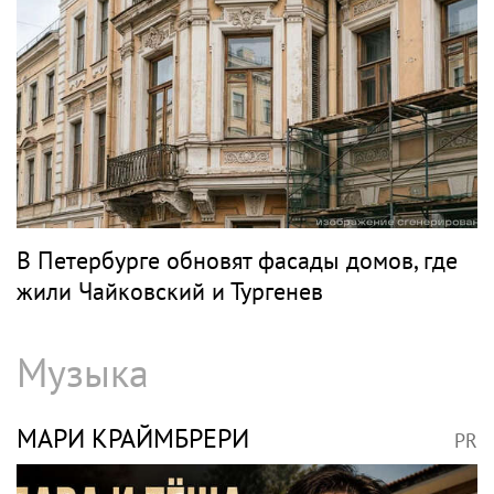
В Петербурге обновят фасады домов, где
жили Чайковский и Тургенев
Музыка
МАРИ КРАЙМБРЕРИ
PR