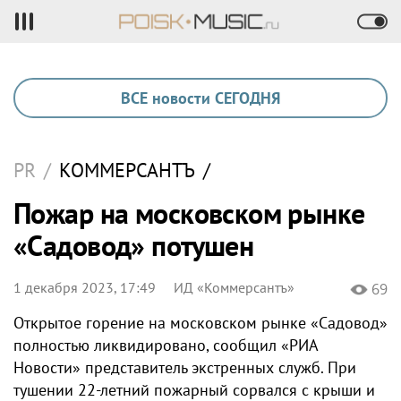
ВСЕ новости СЕГОДНЯ
PR
/
КОММЕРСАНТЪ
/
Пожар на московском рынке
«Садовод» потушен
1 декабря 2023, 17:49
ИД «Коммерсантъ»
69
Открытое горение на московском рынке «Садовод»
полностью ликвидировано, сообщил «РИА
Новости» представитель экстренных служб. При
тушении 22-летний пожарный сорвался с крыши и