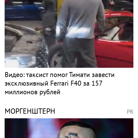
Видео: таксист помог Тимати завести
эксклюзивный Ferrari F40 за 157
миллионов рублей
МОРГЕНШТЕРН
PR