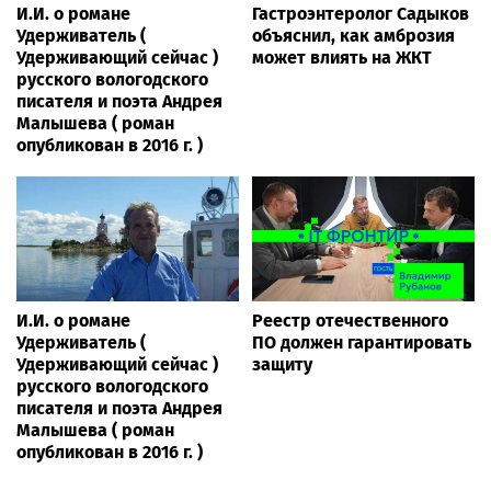
И.И. о романе
Гастроэнтеролог Садыков
Удерживатель (
объяснил, как амброзия
Удерживающий сейчас )
может влиять на ЖКТ
русского вологодского
писателя и поэта Андрея
Малышева ( роман
опубликован в 2016 г. )
И.И. о романе
Реестр отечественного
Удерживатель (
ПО должен гарантировать
Удерживающий сейчас )
защиту
русского вологодского
писателя и поэта Андрея
Малышева ( роман
опубликован в 2016 г. )