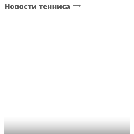
Новости тенниса