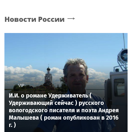
Новости России
VIP
И.И. о романе Удерживатель (
Удерживающий сейчас ) русского
вологодского писателя и поэта Андрея
Малышева ( роман опубликован в 2016
г. )