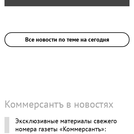
Все новости по теме на сегодня
Коммерсантъ в новостях
Эксклюзивные материалы свежего
номера газеты «Коммерсантъ»: