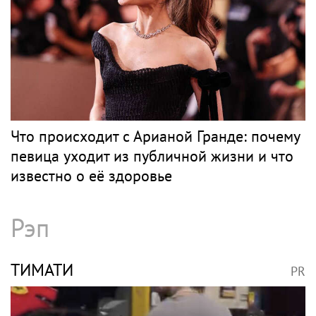
Что происходит с Арианой Гранде: почему
певица уходит из публичной жизни и что
известно о её здоровье
Рэп
ТИМАТИ
PR