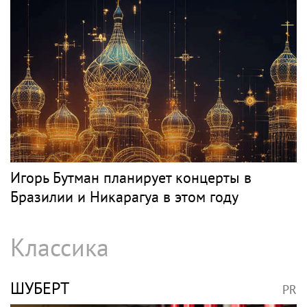
Игорь Бутман планирует концерты в
Бразилии и Никарагуа в этом году
Классика
ШУБЕРТ
PR